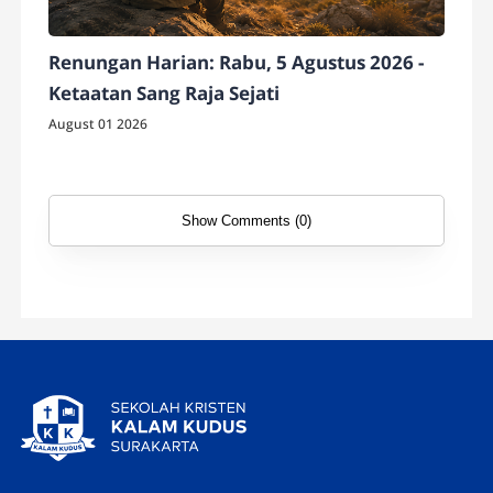
Renungan Harian: Rabu, 5 Agustus 2026 -
Ketaatan Sang Raja Sejati
August 01 2026
Show Comments (0)