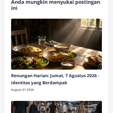
Anda mungkin menyukai postingan
ini
Renungan Harian: Jumat, 7 Agustus 2026 -
Identitas yang Berdampak
August 01 2026