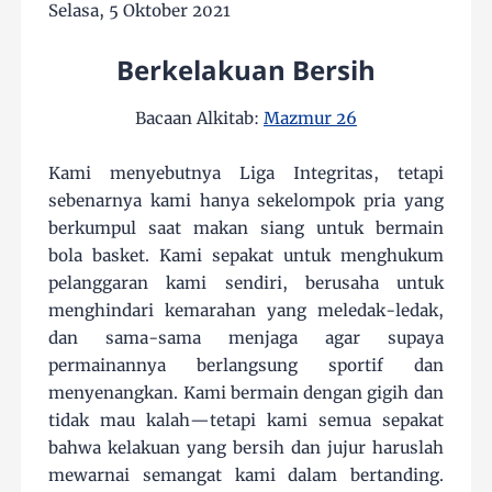
Selasa, 5 Oktober 2021
Berkelakuan Bersih
Bacaan Alkitab:
Mazmur 26
Kami menyebutnya Liga Integritas, tetapi
sebenarnya kami hanya sekelompok pria yang
berkumpul saat makan siang untuk bermain
bola basket. Kami sepakat untuk menghukum
pelanggaran kami sendiri, berusaha untuk
menghindari kemarahan yang meledak-ledak,
dan sama-sama menjaga agar supaya
permainannya berlangsung sportif dan
menyenangkan. Kami bermain dengan gigih dan
tidak mau kalah—tetapi kami semua sepakat
bahwa kelakuan yang bersih dan jujur haruslah
mewarnai semangat kami dalam bertanding.