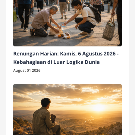
Renungan Harian: Kamis, 6 Agustus 2026 -
Kebahagiaan di Luar Logika Dunia
August 01 2026