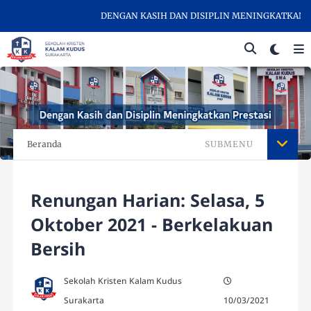
DENGAN KASIH DAN DISIPLIN MENINGKATKAN PRE
Beranda
SUBMENU
Renungan Harian: Selasa, 5
Oktober 2021 - Berkelakuan
Bersih
Sekolah Kristen Kalam Kudus
Surakarta
10/03/2021