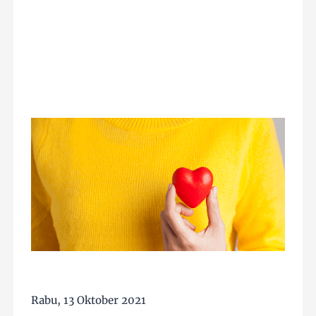
Rabu, 13 Oktober 2021