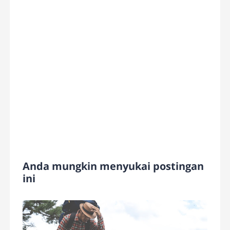
Anda mungkin menyukai postingan
ini