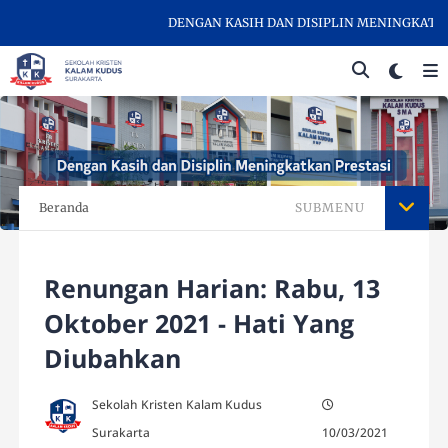
DENGAN KASIH DAN DISIPLIN MENINGKATKAN P
Beranda
SUBMENU
Renungan Harian: Rabu, 13
Oktober 2021 - Hati Yang
Diubahkan
Sekolah Kristen Kalam Kudus
Surakarta
10/03/2021