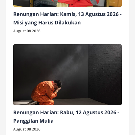
Renungan Harian: Kamis, 13 Agustus 2026 -
Misi yang Harus Dilakukan
August 08 2026
Renungan Harian: Rabu, 12 Agustus 2026 -
Panggilan Mulia
August 08 2026