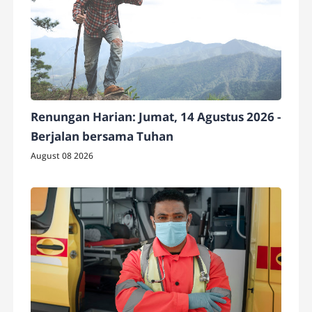
Renungan Harian: Jumat, 14 Agustus 2026 -
Berjalan bersama Tuhan
August 08 2026