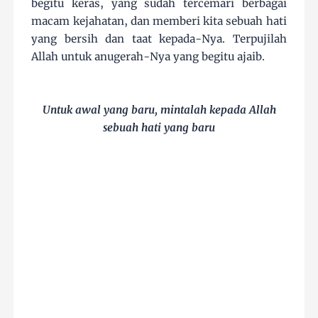
begitu keras, yang sudah tercemari berbagai
macam kejahatan, dan memberi kita sebuah hati
yang bersih dan taat kepada-Nya. Terpujilah
Allah untuk anugerah-Nya yang begitu ajaib.
Untuk awal yang baru, mintalah kepada Allah
sebuah hati yang baru