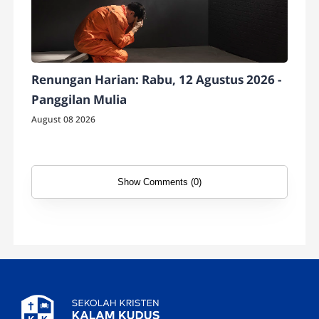
Renungan Harian: Rabu, 12 Agustus 2026 -
Panggilan Mulia
August 08 2026
Show Comments (0)