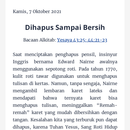
Kamis, 7 Oktober 2021
Dihapus Sampai Bersih
Bacaan Alkitab:
Yesaya 43:25; 44:21-23
Saat menciptakan penghapus pensil, insinyur
Inggris bernama Edward Nairne awalnya
menggunakan sepotong roti. Pada tahun 1770,
kulit roti tawar digunakan untuk menghapus
tulisan di kertas. Namun, tanpa sengaja, Nairne
mengambil lembaran karet lateks dan
mendapati bahwa ternyata karet bisa
menghapus tulisan, meninggalkan “Remah-
remah” karet yang mudah dibersihkan dengan
tangan. Kesalahan kita yang terburuk pun dapat
dihapus, karena Tuhan Yesus, Sang Roti Hidup