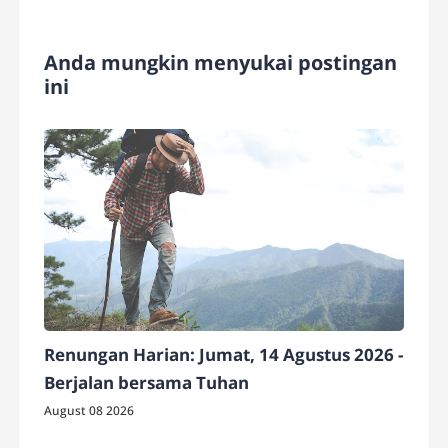
Anda mungkin menyukai postingan
ini
Renungan Harian: Jumat, 14 Agustus 2026 -
Berjalan bersama Tuhan
August 08 2026