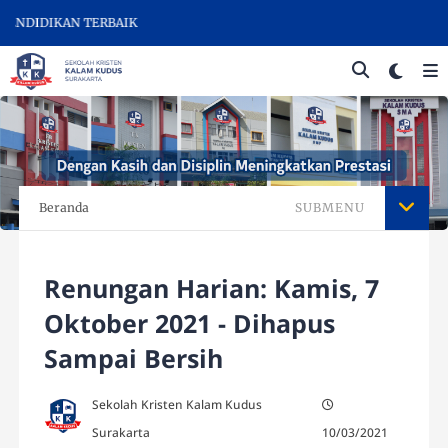
ENDIDIKAN TERBAIK
Beranda
SUBMENU
Renungan Harian: Kamis, 7
Oktober 2021 - Dihapus
Sampai Bersih
Sekolah Kristen Kalam Kudus
Surakarta
10/03/2021