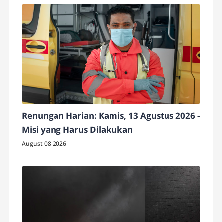
Renungan Harian: Kamis, 13 Agustus 2026 -
Misi yang Harus Dilakukan
August 08 2026