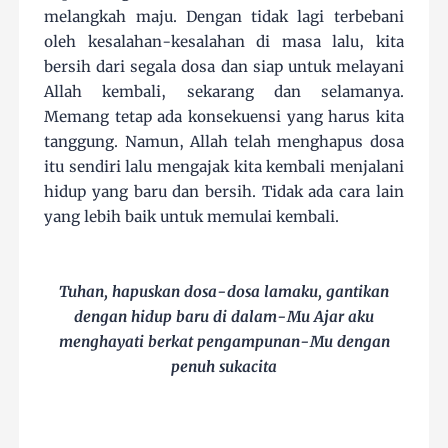
melangkah maju. Dengan tidak lagi terbebani
oleh kesalahan-kesalahan di masa lalu, kita
bersih dari segala dosa dan siap untuk melayani
Allah kembali, sekarang dan selamanya.
Memang tetap ada konsekuensi yang harus kita
tanggung. Namun, Allah telah menghapus dosa
itu sendiri lalu mengajak kita kembali menjalani
hidup yang baru dan bersih. Tidak ada cara lain
yang lebih baik untuk memulai kembali.
Tuhan, hapuskan dosa-dosa lamaku, gantikan
dengan hidup baru di dalam-Mu Ajar aku
menghayati berkat pengampunan-Mu dengan
penuh sukacita