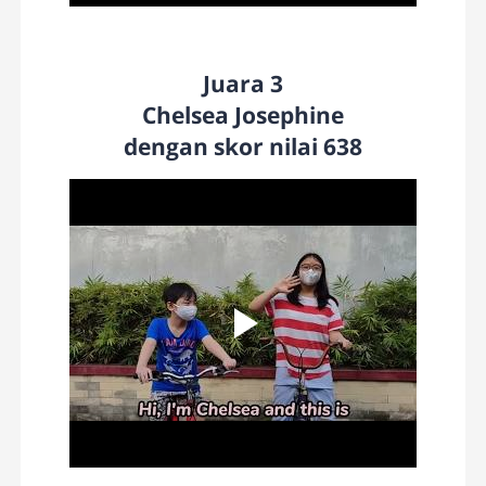
Juara 3
Chelsea Josephine
dengan skor nilai 638