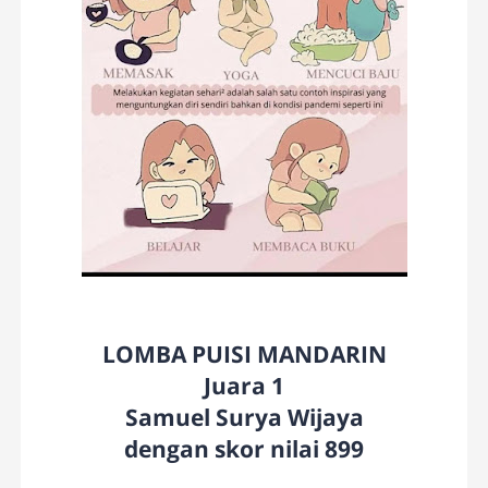
LOMBA PUISI MANDARIN
Juara 1
Samuel Surya Wijaya
dengan skor nilai 899