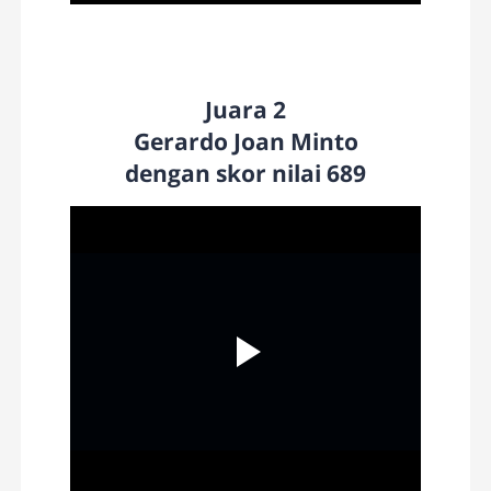
Juara 2
Gerardo Joan Minto
dengan skor nilai 689