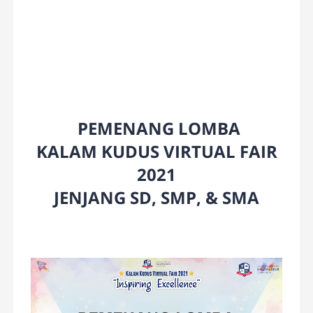
PEMENANG LOMBA
KALAM KUDUS VIRTUAL FAIR
2021
JENJANG SD, SMP, & SMA