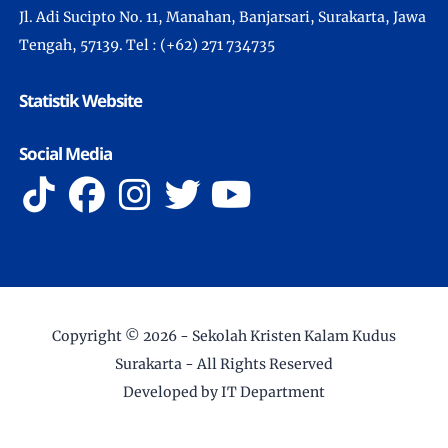
Jl. Adi Sucipto No. 11, Manahan, Banjarsari, Surakarta, Jawa
Tengah, 57139. Tel : (+62) 271 734735
Statistik Website
Social Media
Copyright ©
2026 -
Sekolah Kristen Kalam Kudus
Surakarta
- All Rights Reserved
Developed by IT Department