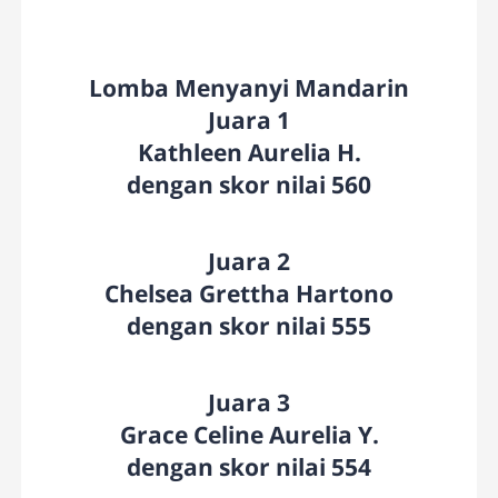
Lomba Menyanyi Mandarin
Juara 1
Kathleen Aurelia H.
dengan skor nilai 560
Juara 2
Chelsea Grettha Hartono
dengan skor nilai 555
Juara 3
Grace Celine Aurelia Y.
dengan skor nilai 554