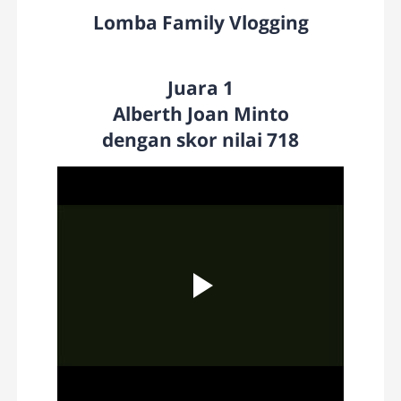
Lomba Family Vlogging
Juara 1
Alberth Joan Minto
dengan skor nilai 718