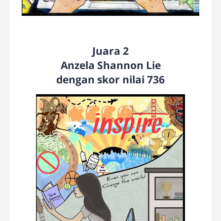
Juara 2
Anzela Shannon Lie
dengan skor nilai 736