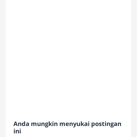
Anda mungkin menyukai postingan
ini