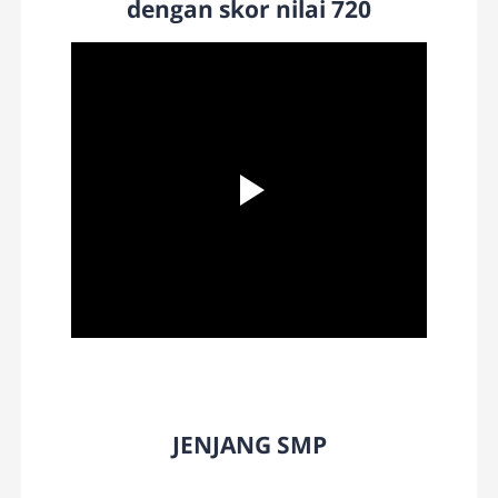
dengan skor nilai 720
JENJANG SMP