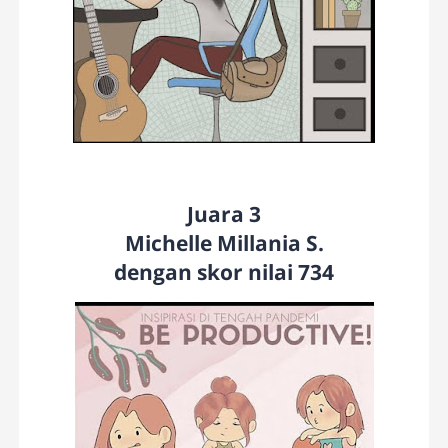
Juara 3
Michelle Millania S.
dengan skor nilai 734