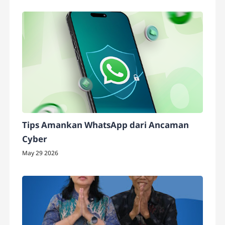
Tips Amankan WhatsApp dari Ancaman
Cyber
May 29 2026