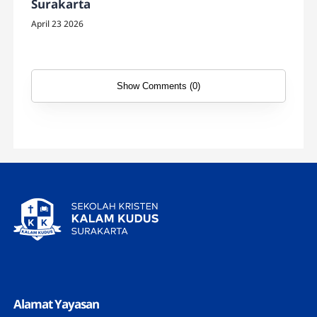
Surakarta
April 23 2026
Show Comments (0)
Alamat Yayasan