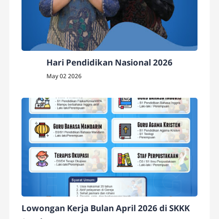
Hari Pendidikan Nasional 2026
May 02 2026
Lowongan Kerja Bulan April 2026 di SKKK