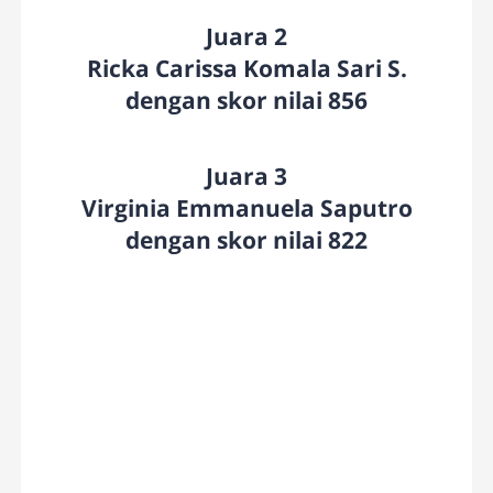
Juara 2
Ricka Carissa Komala Sari S.
dengan skor nilai 856
Juara 3
Virginia Emmanuela Saputro
dengan skor nilai 822