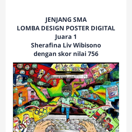
JENJANG SMA
LOMBA DESIGN POSTER DIGITAL
Juara 1
Sherafina Liv Wibisono
dengan skor nilai 756