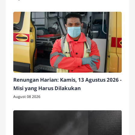
Renungan Harian: Kamis, 13 Agustus 2026 -
Misi yang Harus Dilakukan
August 08 2026