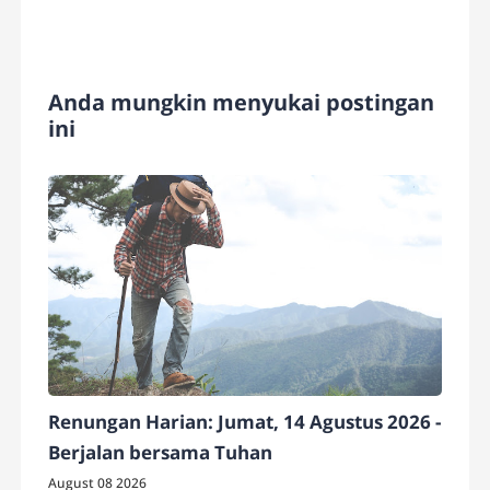
Anda mungkin menyukai postingan
ini
Renungan Harian: Jumat, 14 Agustus 2026 -
Berjalan bersama Tuhan
August 08 2026