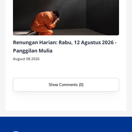
Renungan Harian: Rabu, 12 Agustus 2026 -
Panggilan Mulia
August 08 2026
Show Comments (0)