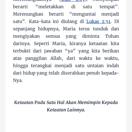
berarti “meletakkan di satu tempat”.
Merenungkan berarti “menguntai menjadi
satu”. Kata-kata ini diulang di
Lukas 2:51
. Di
sepanjang hidupnya, Maria terus tunduk dan
mengiyakan semua yang diminta Tuhan
darinya. Seperti Maria, kiranya ketaatan kita
terbukti dari jawaban “ya” yang kita berikan
atas panggilan Allah, dari waktu ke waktu,
hingga terangkai menjadi satu untaian indah
dari hidup yang telah diserahkan penuh kepada-
Nya.
Ketaatan Pada Satu Hal Akan Memimpin Kepada
Ketaatan Lainnya.