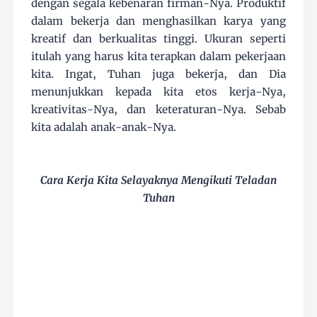
dengan segala kebenaran firman-Nya. Produktif
dalam bekerja dan menghasilkan karya yang
kreatif dan berkualitas tinggi. Ukuran seperti
itulah yang harus kita terapkan dalam pekerjaan
kita. Ingat, Tuhan juga bekerja, dan Dia
menunjukkan kepada kita etos kerja-Nya,
kreativitas-Nya, dan keteraturan-Nya. Sebab
kita adalah anak-anak-Nya.
Cara Kerja Kita Selayaknya Mengikuti Teladan
Tuhan