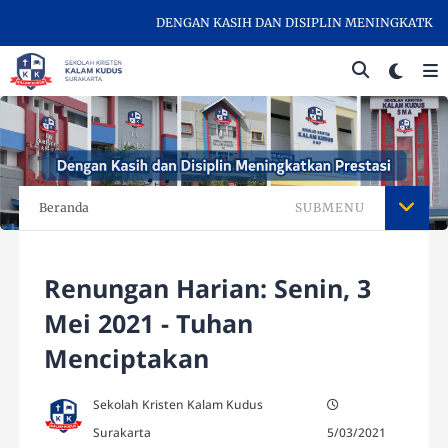
DENGAN KASIH DAN DISIPLIN MENINGKATKAN PR
Beranda
SUBMENU
Renungan Harian: Senin, 3
Mei 2021 - Tuhan
Menciptakan
Sekolah Kristen Kalam Kudus
Surakarta
5/03/2021