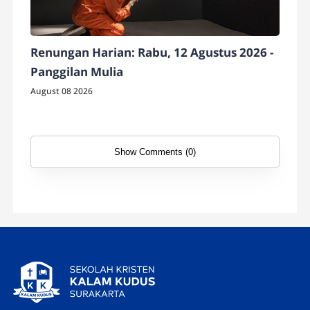
Renungan Harian: Rabu, 12 Agustus 2026 -
Panggilan Mulia
August 08 2026
Show Comments (0)