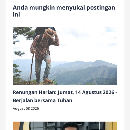
Anda mungkin menyukai postingan
ini
Renungan Harian: Jumat, 14 Agustus 2026 -
Berjalan bersama Tuhan
August 08 2026