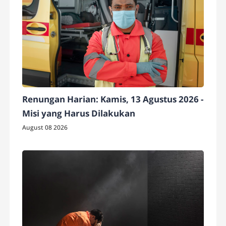
Renungan Harian: Kamis, 13 Agustus 2026 -
Misi yang Harus Dilakukan
August 08 2026