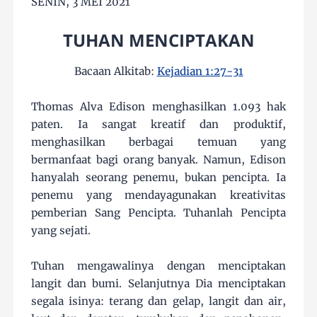
SENIN, 3 MEI 2021
TUHAN MENCIPTAKAN
Bacaan Alkitab:
Kejadian 1:27-31
Thomas Alva Edison menghasilkan 1.093 hak
paten. Ia sangat kreatif dan produktif,
menghasilkan berbagai temuan yang
bermanfaat bagi orang banyak. Namun, Edison
hanyalah seorang penemu, bukan pencipta. Ia
penemu yang mendayagunakan kreativitas
pemberian Sang Pencipta. Tuhanlah Pencipta
yang sejati.
Tuhan mengawalinya dengan menciptakan
langit dan bumi. Selanjutnya Dia menciptakan
segala isinya: terang dan gelap, langit dan air,