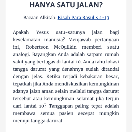
HANYA SATU JALAN?
Bacaan Alkitab:
Kisah Para Rasul 4:1-13
Apakah Yesus satu-satunya jalan bagi
keselamatan manusia? Menjawab pertanyaan
ini, Robertson McQuilkin memberi suatu
analogi. Bayangkan Anda adalah satpam rumah
sakit yang bertugas di lantai 10. Anda tahu lokasi
tangga darurat yang denahnya sudah ditandai
dengan jelas. Ketika terjadi kebakaran besar,
tepatkah jika Anda mendiskusikan kemungkinan
adanya jalan aman selain melalui tangga darurat
tersebut atau kemungkinan selamat jika terjun
dari lantai 10? Tanggapan paling tepat adalah
membawa semua pasien secepat mungkin
menuju tangga darurat.