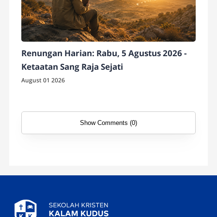
Renungan Harian: Rabu, 5 Agustus 2026 -
Ketaatan Sang Raja Sejati
August 01 2026
Show Comments (0)