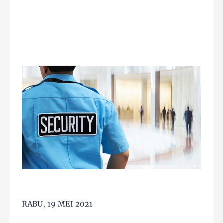
RABU, 19 MEI 2021