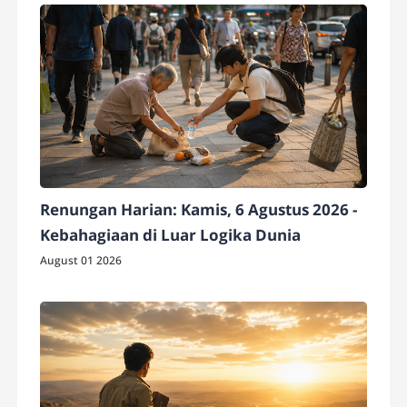
Renungan Harian: Kamis, 6 Agustus 2026 -
Kebahagiaan di Luar Logika Dunia
August 01 2026