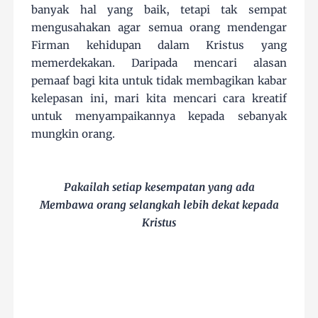
banyak hal yang baik, tetapi tak sempat
mengusahakan agar semua orang mendengar
Firman kehidupan dalam Kristus yang
memerdekakan. Daripada mencari alasan
pemaaf bagi kita untuk tidak membagikan kabar
kelepasan ini, mari kita mencari cara kreatif
untuk menyampaikannya kepada sebanyak
mungkin orang.
Pakailah setiap kesempatan yang ada
Membawa orang selangkah lebih dekat kepada
Kristus