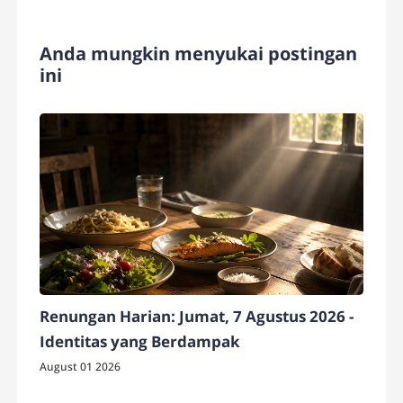
Anda mungkin menyukai postingan
ini
Renungan Harian: Jumat, 7 Agustus 2026 -
Identitas yang Berdampak
August 01 2026