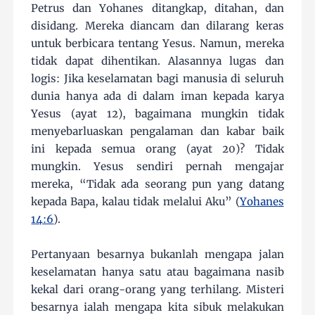
Petrus dan Yohanes ditangkap, ditahan, dan
disidang. Mereka diancam dan dilarang keras
untuk berbicara tentang Yesus. Namun, mereka
tidak dapat dihentikan. Alasannya lugas dan
logis: Jika keselamatan bagi manusia di seluruh
dunia hanya ada di dalam iman kepada karya
Yesus (ayat 12), bagaimana mungkin tidak
menyebarluaskan pengalaman dan kabar baik
ini kepada semua orang (ayat 20)? Tidak
mungkin. Yesus sendiri pernah mengajar
mereka, “Tidak ada seorang pun yang datang
kepada Bapa, kalau tidak melalui Aku” (
Yohanes
14:6
).
Pertanyaan besarnya bukanlah mengapa jalan
keselamatan hanya satu atau bagaimana nasib
kekal dari orang-orang yang terhilang. Misteri
besarnya ialah mengapa kita sibuk melakukan