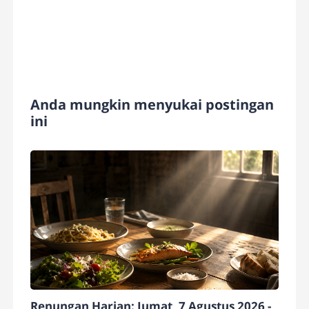
Anda mungkin menyukai postingan
ini
Renungan Harian: Jumat, 7 Agustus 2026 -