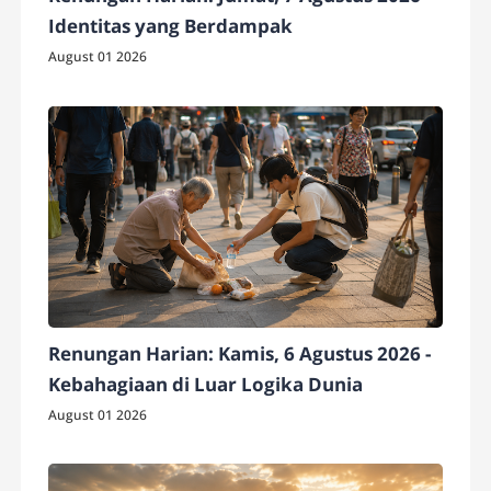
Identitas yang Berdampak
August 01 2026
Renungan Harian: Kamis, 6 Agustus 2026 -
Kebahagiaan di Luar Logika Dunia
August 01 2026