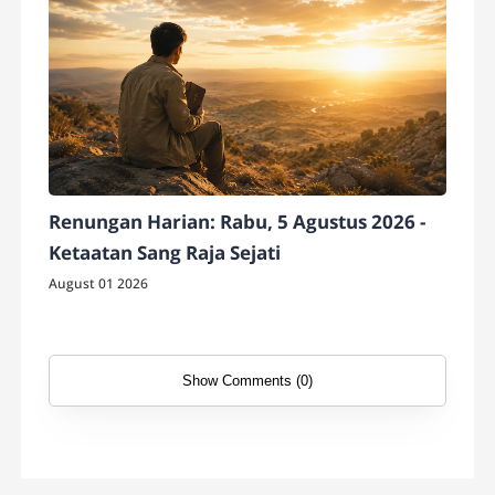
Renungan Harian: Rabu, 5 Agustus 2026 -
Ketaatan Sang Raja Sejati
August 01 2026
Show Comments (0)