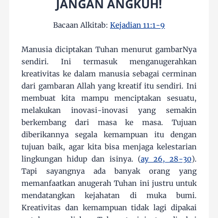
JANGAN ANGKUH!
Bacaan Alkitab:
Kejadian 11:1-9
Manusia diciptakan Tuhan menurut gambarNya
sendiri. Ini termasuk menganugerahkan
kreativitas ke dalam manusia sebagai cerminan
dari gambaran Allah yang kreatif itu sendiri. Ini
membuat kita mampu menciptakan sesuatu,
melakukan inovasi-inovasi yang semakin
berkembang dari masa ke masa. Tujuan
diberikannya segala kemampuan itu dengan
tujuan baik, agar kita bisa menjaga kelestarian
lingkungan hidup dan isinya. (
ay 26, 28-30
).
Tapi sayangnya ada banyak orang yang
memanfaatkan anugerah Tuhan ini justru untuk
mendatangkan kejahatan di muka bumi.
Kreativitas dan kemampuan tidak lagi dipakai