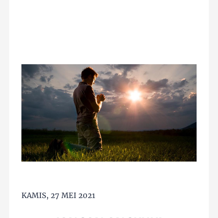
KAMIS, 27 MEI 2021