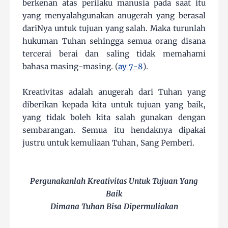
berkenan atas perilaku manusia pada saat itu
yang menyalahgunakan anugerah yang berasal
dariNya untuk tujuan yang salah. Maka turunlah
hukuman Tuhan sehingga semua orang disana
tercerai berai dan saling tidak memahami
bahasa masing-masing. (
ay 7-8
).
Kreativitas adalah anugerah dari Tuhan yang
diberikan kepada kita untuk tujuan yang baik,
yang tidak boleh kita salah gunakan dengan
sembarangan. Semua itu hendaknya dipakai
justru untuk kemuliaan Tuhan, Sang Pemberi.
Pergunakanlah Kreativitas Untuk Tujuan Yang
Baik
Dimana Tuhan Bisa Dipermuliakan