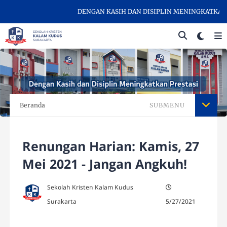
DENGAN KASIH DAN DISIPLIN MENINGKATKAN PRE
Beranda
SUBMENU
Renungan Harian: Kamis, 27
Mei 2021 - Jangan Angkuh!
Sekolah Kristen Kalam Kudus
Surakarta
5/27/2021