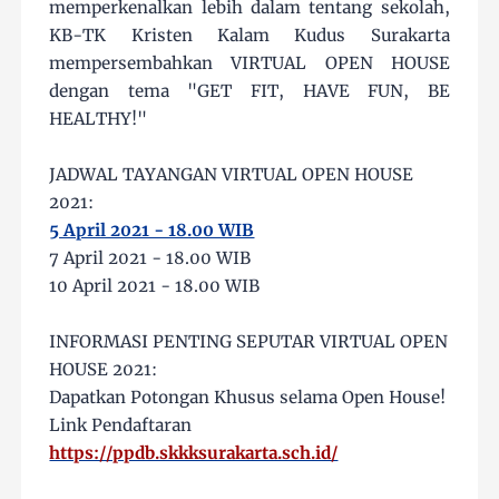
memperkenalkan lebih dalam tentang sekolah,
KB-TK Kristen Kalam Kudus Surakarta
mempersembahkan VIRTUAL OPEN HOUSE
dengan tema "GET FIT, HAVE FUN, BE
HEALTHY!"
JADWAL TAYANGAN VIRTUAL OPEN HOUSE
2021:
5 April 2021 - 18.00 WIB
7 April 2021 - 18.00 WIB
10 April 2021 - 18.00 WIB
INFORMASI PENTING SEPUTAR VIRTUAL OPEN
HOUSE 2021:
Dapatkan Potongan Khusus selama Open House!
Link Pendaftaran
https://ppdb.skkksurakarta.sch.id/