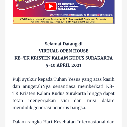
Selamat Datang di
VIRTUAL OPEN HOUSE
KB-TK KRISTEN KALAM KUDUS SURAKARTA
5-10 APRIL 2021
Puji syukur kepada Tuhan Yesus yang atas kasih
dan anugerahNya senantiasa memberkati KB-
TK Kristen Kalam Kudus Surakarta hingga dapat
tetap mengerjakan visi dan misi dalam
mendidik generasi penerus bangsa.
Dalam rangka Hari Kesehatan Internasional dan