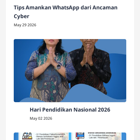
Tips Amankan WhatsApp dari Ancaman
Cyber
May 29 2026
Hari Pendidikan Nasional 2026
May 02 2026