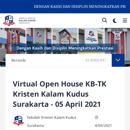
DENGAN KASIH DAN DISIPLIN MENINGKATKAN PRESTASI
Beranda
SUBMENU
Virtual Open House KB-TK
Kristen Kalam Kudus
Surakarta - 05 April 2021
Sekolah Kristen Kalam Kudus
Surakarta
4/05/2021