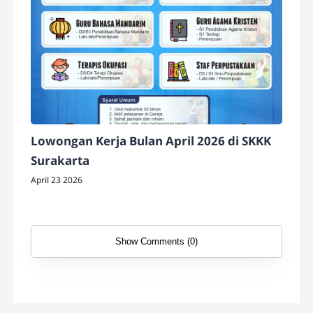
Lowongan Kerja Bulan April 2026 di SKKK
Surakarta
April 23 2026
Show Comments (0)