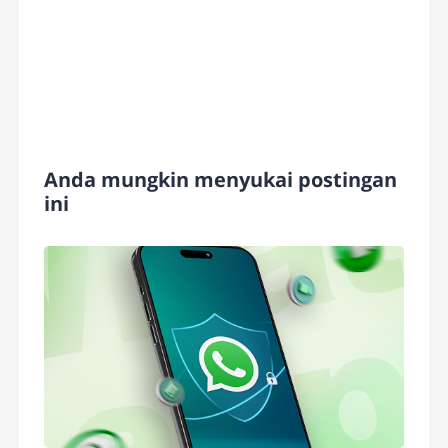
Anda mungkin menyukai postingan
ini