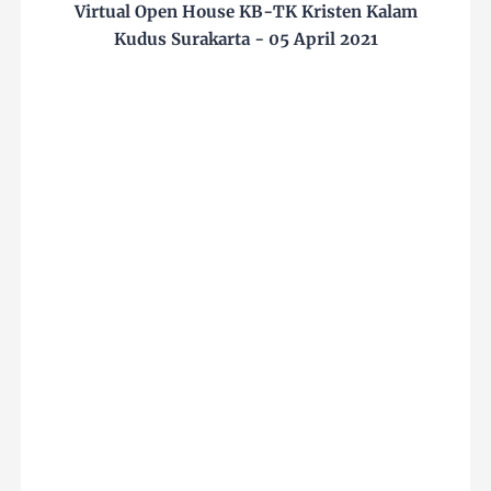
Virtual Open House KB-TK Kristen Kalam
Kudus Surakarta - 05 April 2021