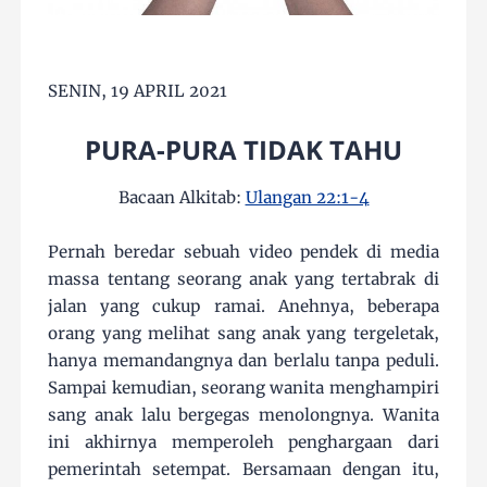
SENIN, 19 APRIL 2021
PURA-PURA TIDAK TAHU
Bacaan Alkitab:
Ulangan 22:1-4
Pernah beredar sebuah video pendek di media
massa tentang seorang anak yang tertabrak di
jalan yang cukup ramai. Anehnya, beberapa
orang yang melihat sang anak yang tergeletak,
hanya memandangnya dan berlalu tanpa peduli.
Sampai kemudian, seorang wanita menghampiri
sang anak lalu bergegas menolongnya. Wanita
ini akhirnya memperoleh penghargaan dari
pemerintah setempat. Bersamaan dengan itu,