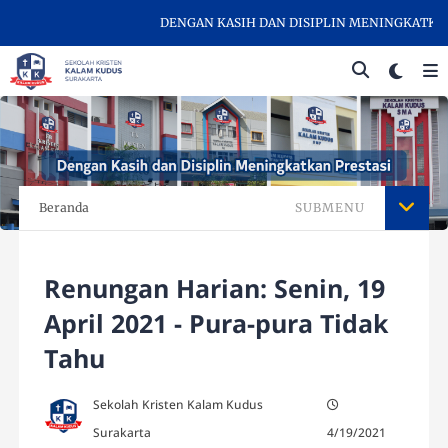
DENGAN KASIH DAN DISIPLIN MENINGKATKAN PR
Beranda
SUBMENU
Renungan Harian: Senin, 19
April 2021 - Pura-pura Tidak
Tahu
Sekolah Kristen Kalam Kudus
Surakarta
4/19/2021