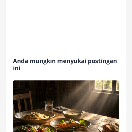
Anda mungkin menyukai postingan
ini