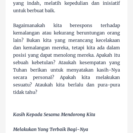
yang indah, melatih kepedulian dan inisiatif
untuk berbuat baik.
Bagaimanakah kita berespons terhadap
kemalangan atau kekurang beruntungan orang
lain? Bukan kita yang merancang kecelakaan
dan kemalangan mereka, tetapi kita ada dalam
posisi yang dapat menolong mereka. Apakah itu
sebuah kebetulan? Ataukah kesempatan yang
Tuhan berikan untuk menyatakan kasih-Nya
secara personal? Apakah kita melakukan
sesuatu? Ataukah kita berlalu dan pura-pura
tidak tahu?
Kasih Kepada Sesama Mendorong Kita
Melakukan Yang Terbaik Bagi-Nya