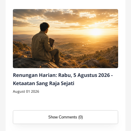
Renungan Harian: Rabu, 5 Agustus 2026 -
Ketaatan Sang Raja Sejati
August 01 2026
Show Comments (0)