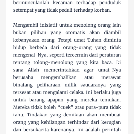
bermunculanlah kecaman terhadap penduduk
setempat yang tidak peduli terhadap korban.
Mengambil inisiatif untuk menolong orang lain
bukan pilihan yang otomatis akan diambil
kebanyakan orang. Tetapi umat Tuhan diminta
hidup berbeda dari orang-orang yang tidak
mengenal-Nya, seperti tercermin dari peraturan
tentang tolong-menolong yang kita baca. Di
sana Allah memerintahkan agar umat-Nya
berusaha mengembalikan atau merawat
binatang peliharaan milik saudaranya yang
tersesat atau mengalami celaka. Ini berlaku juga
untuk barang apapun yang mereka temukan.
Mereka tidak boleh “cuek” atau pura-pura tidak
tahu. Tindakan yang demikian akan membuat
orang yang kehilangan terhindar dari kerugian
dan bersukacita karenanya. Ini adalah perintah