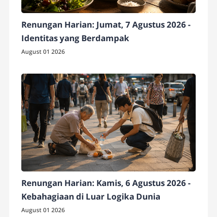
Renungan Harian: Jumat, 7 Agustus 2026 -
Identitas yang Berdampak
August 01 2026
Renungan Harian: Kamis, 6 Agustus 2026 -
Kebahagiaan di Luar Logika Dunia
August 01 2026