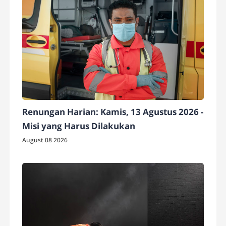
Renungan Harian: Kamis, 13 Agustus 2026 -
Misi yang Harus Dilakukan
August 08 2026