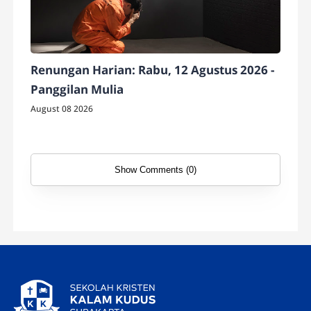
Renungan Harian: Rabu, 12 Agustus 2026 -
Panggilan Mulia
August 08 2026
Show Comments (0)