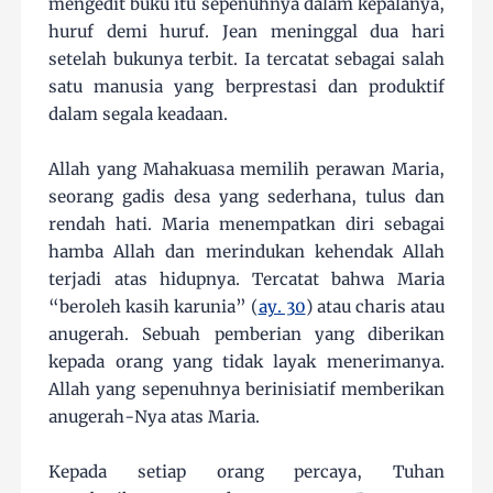
mengedit buku itu sepenuhnya dalam kepalanya,
huruf demi huruf. Jean meninggal dua hari
setelah bukunya terbit. Ia tercatat sebagai salah
satu manusia yang berprestasi dan produktif
dalam segala keadaan.
Allah yang Mahakuasa memilih perawan Maria,
seorang gadis desa yang sederhana, tulus dan
rendah hati. Maria menempatkan diri sebagai
hamba Allah dan merindukan kehendak Allah
terjadi atas hidupnya. Tercatat bahwa Maria
“beroleh kasih karunia” (
ay. 30
) atau charis atau
anugerah. Sebuah pemberian yang diberikan
kepada orang yang tidak layak menerimanya.
Allah yang sepenuhnya berinisiatif memberikan
anugerah-Nya atas Maria.
Kepada setiap orang percaya, Tuhan