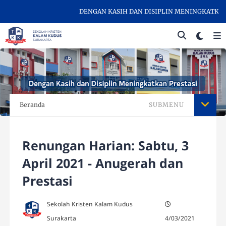
DENGAN KASIH DAN DISIPLIN MENINGKATKAN PR
Beranda
SUBMENU
Renungan Harian: Sabtu, 3
April 2021 - Anugerah dan
Prestasi
Sekolah Kristen Kalam Kudus
Surakarta
4/03/2021