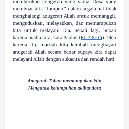
memberikan anugerah yang sama. Dosa yang
membuat kita “lumpuh” dalam segala hal tidak
menghalangi anugerah Allah untuk memanggil,
menguduskan, melayakkan, dan memampukan
kita untuk melayani Dia. Sekali lagi, bukan
karena usaha kita, kata Paulus (
Ef. 2:8-10
). Oleh
karena itu, marilah kita kembali menghayati
anugerah Allah secara benar supaya kita dapat
melayani Allah dengan sukacita dan rendah hati.
Anugerah Tuhan memampukan kita
Mengatasi kelumpuhan akibat dosa