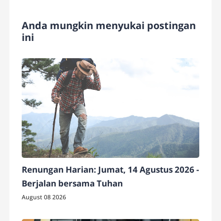
Anda mungkin menyukai postingan
ini
Renungan Harian: Jumat, 14 Agustus 2026 -
Berjalan bersama Tuhan
August 08 2026