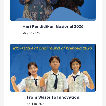
Hari Pendidikan Nasional 2026
May 02 2026
From Waste To Innovation
April 18 2026