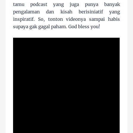
tamu podcast yang juga punya banyak
pengalaman dan kisah berisiniatif yang
inspiratif. So, tonton videonya sampai habis
supaya gak gagal paham. God bless you!