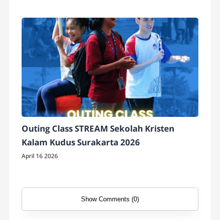
Outing Class STREAM Sekolah Kristen
Kalam Kudus Surakarta 2026
April 16 2026
Show Comments (0)