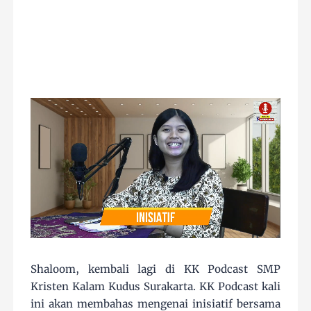
Shaloom, kembali lagi di KK Podcast SMP
Kristen Kalam Kudus Surakarta. KK Podcast kali
ini akan membahas mengenai inisiatif bersama