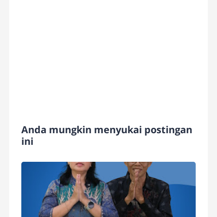
Anda mungkin menyukai postingan
ini