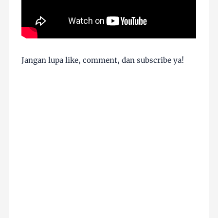
Jangan lupa like, comment, dan subscribe ya!