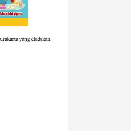
rakarta yang diadakan