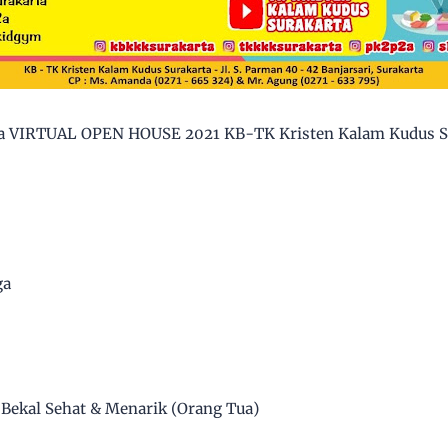
ba VIRTUAL OPEN HOUSE 2021 KB-TK Kristen Kalam Kudus Su
ga
 Bekal Sehat & Menarik (Orang Tua)