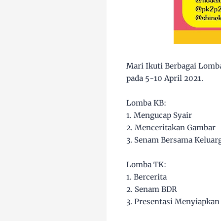
Mari Ikuti Berbagai Lom
pada 5-10 April 2021.
Lomba KB:
1. Mengucap Syair
2. Menceritakan Gambar
3. Senam Bersama Keluar
Lomba TK:
1. Bercerita
2. Senam BDR
3. Presentasi Menyiapkan