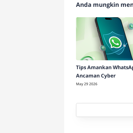
Anda mungkin meny
Tips Amankan WhatsAp
Ancaman Cyber
May 29 2026