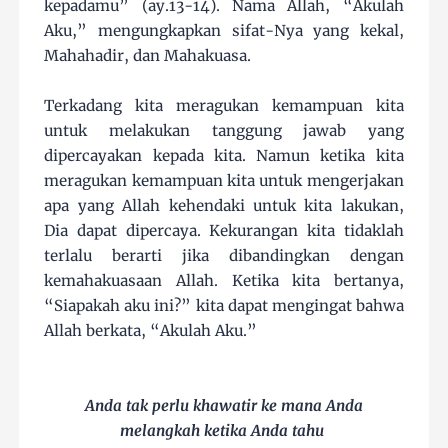
kepadamu” (ay.13-14). Nama Allah, “Akulah
Aku,” mengungkapkan sifat-Nya yang kekal,
Mahahadir, dan Mahakuasa.
Terkadang kita meragukan kemampuan kita
untuk melakukan tanggung jawab yang
dipercayakan kepada kita. Namun ketika kita
meragukan kemampuan kita untuk mengerjakan
apa yang Allah kehendaki untuk kita lakukan,
Dia dapat dipercaya. Kekurangan kita tidaklah
terlalu berarti jika dibandingkan dengan
kemahakuasaan Allah. Ketika kita bertanya,
“Siapakah aku ini?” kita dapat mengingat bahwa
Allah berkata, “Akulah Aku.”
Anda tak perlu khawatir ke mana Anda
melangkah ketika Anda tahu