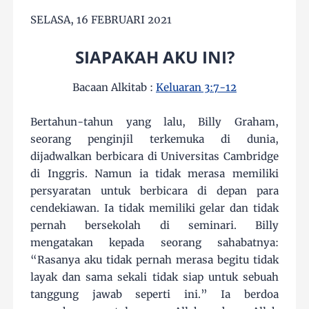
SELASA, 16 FEBRUARI 2021
SIAPAKAH AKU INI?
Bacaan Alkitab :
Keluaran 3:7-12
Bertahun-tahun yang lalu, Billy Graham,
seorang penginjil terkemuka di dunia,
dijadwalkan berbicara di Universitas Cambridge
di Inggris. Namun ia tidak merasa memiliki
persyaratan untuk berbicara di depan para
cendekiawan. Ia tidak memiliki gelar dan tidak
pernah bersekolah di seminari. Billy
mengatakan kepada seorang sahabatnya:
“Rasanya aku tidak pernah merasa begitu tidak
layak dan sama sekali tidak siap untuk sebuah
tanggung jawab seperti ini.” Ia berdoa