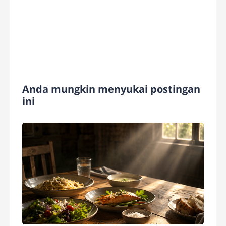
Anda mungkin menyukai postingan
ini