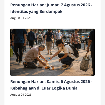
Renungan Harian: Jumat, 7 Agustus 2026 -
Identitas yang Berdampak
August 01 2026
Renungan Harian: Kamis, 6 Agustus 2026 -
Kebahagiaan di Luar Logika Dunia
August 01 2026