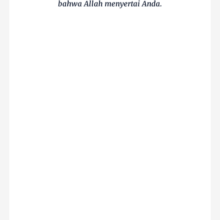
bahwa Allah menyertai Anda.