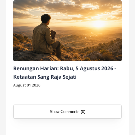
Renungan Harian: Rabu, 5 Agustus 2026 -
Ketaatan Sang Raja Sejati
August 01 2026
Show Comments (0)