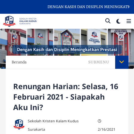
DENGAN KASIH DAN DISIPLIN MENINGKATKAN PR
Beranda
SUBMENU
Renungan Harian: Selasa, 16
Februari 2021 - Siapakah
Aku Ini?
Sekolah Kristen Kalam Kudus
Surakarta
2/16/2021