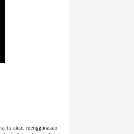
rata ia akan menggunakan