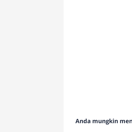
Anda mungkin meny