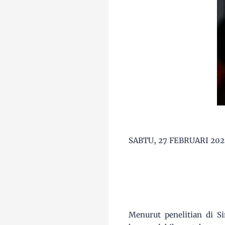
SABTU, 27 FEBRUARI 202
Menurut penelitian di S