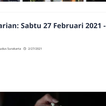
ian: Sabtu 27 Februari 2021 
Kudus Surakarta
2/27/2021