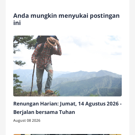
Anda mungkin menyukai postingan
ini
Renungan Harian: Jumat, 14 Agustus 2026 -
Berjalan bersama Tuhan
August 08 2026