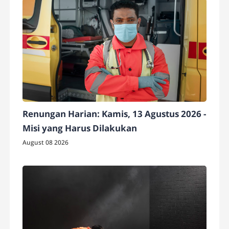
Renungan Harian: Kamis, 13 Agustus 2026 -
Misi yang Harus Dilakukan
August 08 2026