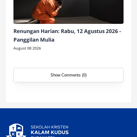
Renungan Harian: Rabu, 12 Agustus 2026 -
Panggilan Mulia
August 08 2026
Show Comments (0)