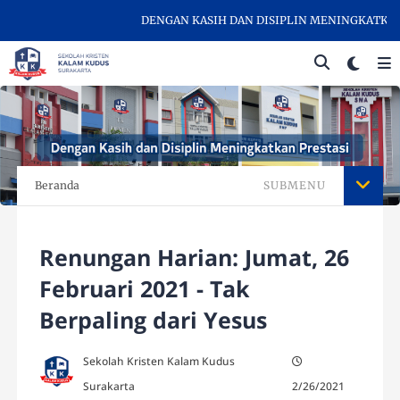
DENGAN KASIH DAN DISIPLIN MENINGKATKAN PR
Beranda
SUBMENU
Renungan Harian: Jumat, 26
Februari 2021 - Tak
Berpaling dari Yesus
Sekolah Kristen Kalam Kudus
Surakarta
2/26/2021