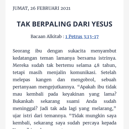
JUMAT, 26 FEBRUARI 2021
TAK BERPALING DARI YESUS
Bacaan Alkitab :
1 Petrus 3:13-17
Seorang ibu dengan sukacita menyambut
kedatangan teman lamanya bersama istrinya.
Mereka sudah tak bertemu selama 48 tahun,
tetapi masih menjalin komunikasi. Setelah
melepas kangen dan mengobrol, sebuah
pertanyaan mengejutkannya. “Apakah ibu tidak
mau kembali pada keyakinan yang lama?
Bukankah sekarang suami Anda sudah
meninggal? Jadi tak ada lagi yang melarang,”
ujar istri dari temannya. “Tidak mungkin saya
kembali, sekarang saya sudah percaya kepada