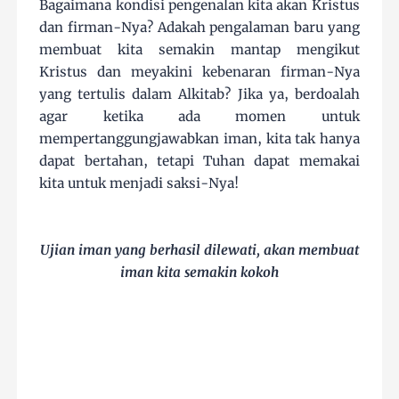
Bagaimana kondisi pengenalan kita akan Kristus
dan firman-Nya? Adakah pengalaman baru yang
membuat kita semakin mantap mengikut
Kristus dan meyakini kebenaran firman-Nya
yang tertulis dalam Alkitab? Jika ya, berdoalah
agar ketika ada momen untuk
mempertanggungjawabkan iman, kita tak hanya
dapat bertahan, tetapi Tuhan dapat memakai
kita untuk menjadi saksi-Nya!
Ujian iman yang berhasil dilewati, akan membuat
iman kita semakin kokoh