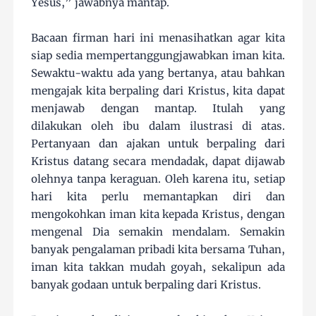
Yesus,” jawabnya mantap.
Bacaan firman hari ini menasihatkan agar kita
siap sedia mempertanggungjawabkan iman kita.
Sewaktu-waktu ada yang bertanya, atau bahkan
mengajak kita berpaling dari Kristus, kita dapat
menjawab dengan mantap. Itulah yang
dilakukan oleh ibu dalam ilustrasi di atas.
Pertanyaan dan ajakan untuk berpaling dari
Kristus datang secara mendadak, dapat dijawab
olehnya tanpa keraguan. Oleh karena itu, setiap
hari kita perlu memantapkan diri dan
mengokohkan iman kita kepada Kristus, dengan
mengenal Dia semakin mendalam. Semakin
banyak pengalaman pribadi kita bersama Tuhan,
iman kita takkan mudah goyah, sekalipun ada
banyak godaan untuk berpaling dari Kristus.