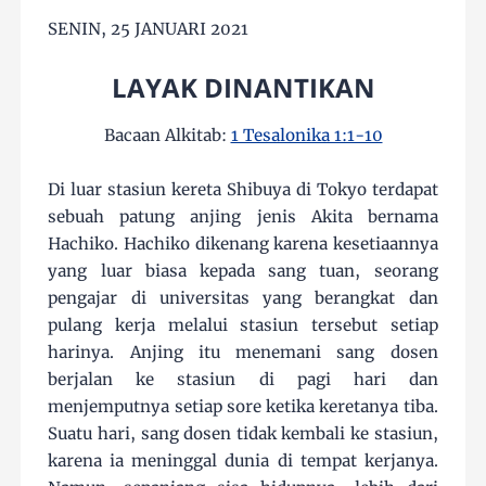
SENIN, 25 JANUARI 2021
LAYAK DINANTIKAN
Bacaan Alkitab:
1 Tesalonika 1:1-10
Di luar stasiun kereta Shibuya di Tokyo terdapat
sebuah patung anjing jenis Akita bernama
Hachiko. Hachiko dikenang karena kesetiaannya
yang luar biasa kepada sang tuan, seorang
pengajar di universitas yang berangkat dan
pulang kerja melalui stasiun tersebut setiap
harinya. Anjing itu menemani sang dosen
berjalan ke stasiun di pagi hari dan
menjemputnya setiap sore ketika keretanya tiba.
Suatu hari, sang dosen tidak kembali ke stasiun,
karena ia meninggal dunia di tempat kerjanya.