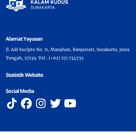
Alamat Yayasan
Jl. Adi Sucipto No. 11, Manahan, Banjarsari, Surakarta, Jawa
Tengah, 57139. Tel : (+62) 271 734735
Statistik Website
Social Media