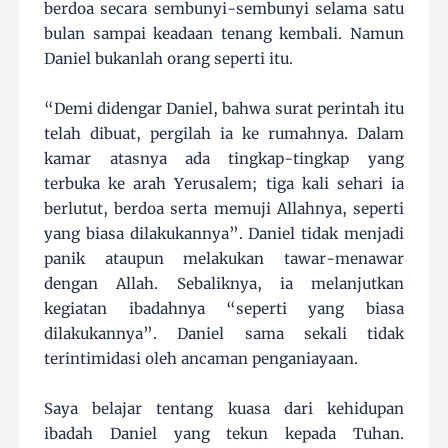
berdoa secara sembunyi-sembunyi selama satu
bulan sampai keadaan tenang kembali. Namun
Daniel bukanlah orang seperti itu.
“Demi didengar Daniel, bahwa surat perintah itu
telah dibuat, pergilah ia ke rumahnya. Dalam
kamar atasnya ada tingkap-tingkap yang
terbuka ke arah Yerusalem; tiga kali sehari ia
berlutut, berdoa serta memuji Allahnya, seperti
yang biasa dilakukannya”. Daniel tidak menjadi
panik ataupun melakukan tawar-menawar
dengan Allah. Sebaliknya, ia melanjutkan
kegiatan ibadahnya “seperti yang biasa
dilakukannya”. Daniel sama sekali tidak
terintimidasi oleh ancaman penganiayaan.
Saya belajar tentang kuasa dari kehidupan
ibadah Daniel yang tekun kepada Tuhan.