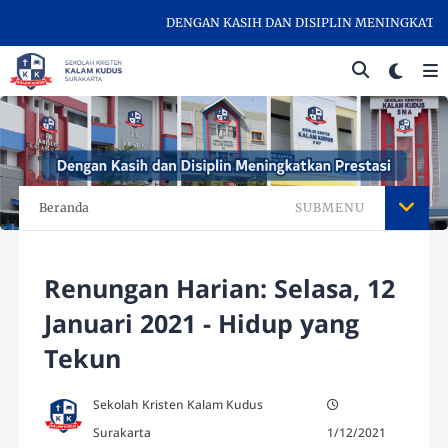
DENGAN KASIH DAN DISIPLIN MENINGKATKAN P
Beranda
SUBMENU
Renungan Harian: Selasa, 12
Januari 2021 - Hidup yang
Tekun
Sekolah Kristen Kalam Kudus
Surakarta
1/12/2021