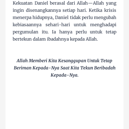
Kekuatan Daniel berasal dari Allah—Allah yang
ingin disenangkannya setiap hari. Ketika krisis
menerpa hidupnya, Daniel tidak perlu mengubah
kebiasaannya sehari-hari untuk menghadapi
pergumulan itu. Ia hanya perlu untuk tetap
bertekun dalam ibadahnya kepada Allah.
Allah Memberi Kita Kesanggupan Untuk Tetap
Beriman Kepada-Nya Saat Kita Tekun Beribadah
Kepada-Nya.