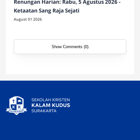
Renungan Harian: Rabu, 5 Agustus 2026 -
Ketaatan Sang Raja Sejati
August 01 2026
Show Comments (0)