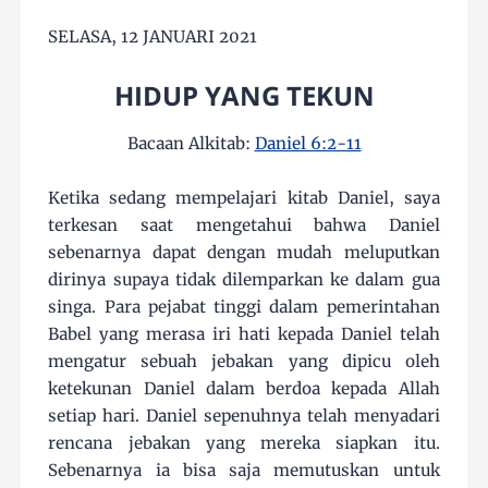
SELASA, 12 JANUARI 2021
HIDUP YANG TEKUN
Bacaan Alkitab:
Daniel 6:2-11
Ketika sedang mempelajari kitab Daniel, saya
terkesan saat mengetahui bahwa Daniel
sebenarnya dapat dengan mudah meluputkan
dirinya supaya tidak dilemparkan ke dalam gua
singa. Para pejabat tinggi dalam pemerintahan
Babel yang merasa iri hati kepada Daniel telah
mengatur sebuah jebakan yang dipicu oleh
ketekunan Daniel dalam berdoa kepada Allah
setiap hari. Daniel sepenuhnya telah menyadari
rencana jebakan yang mereka siapkan itu.
Sebenarnya ia bisa saja memutuskan untuk