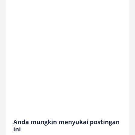
Anda mungkin menyukai postingan
ini