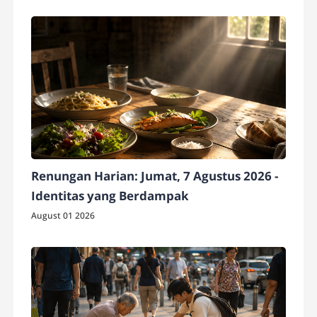
Renungan Harian: Jumat, 7 Agustus 2026 -
Identitas yang Berdampak
August 01 2026