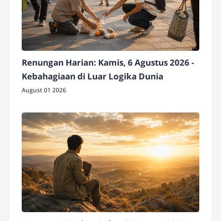
Renungan Harian: Kamis, 6 Agustus 2026 -
Kebahagiaan di Luar Logika Dunia
August 01 2026