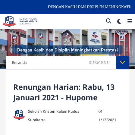
DENGAN KASIH DAN DISIPLIN MENINGKATKAN PR
Beranda
SUBMENU
Renungan Harian: Rabu, 13
Januari 2021 - Hupome
Sekolah Kristen Kalam Kudus
Surakarta
1/13/2021