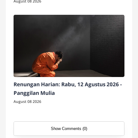
August 08 2026
Renungan Harian: Rabu, 12 Agustus 2026 -
Panggilan Mulia
August 08 2026
Show Comments (0)