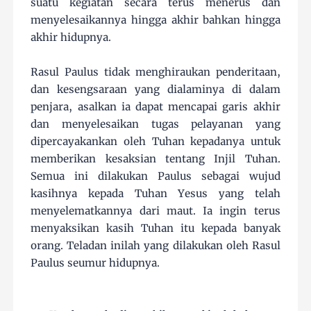
suatu kegiatan secara terus menerus dan
menyelesaikannya hingga akhir bahkan hingga
akhir hidupnya.
Rasul Paulus tidak menghiraukan penderitaan,
dan kesengsaraan yang dialaminya di dalam
penjara, asalkan ia dapat mencapai garis akhir
dan menyelesaikan tugas pelayanan yang
dipercayakankan oleh Tuhan kepadanya untuk
memberikan kesaksian tentang Injil Tuhan.
Semua ini dilakukan Paulus sebagai wujud
kasihnya kepada Tuhan Yesus yang telah
menyelematkannya dari maut. Ia ingin terus
menyaksikan kasih Tuhan itu kepada banyak
orang. Teladan inilah yang dilakukan oleh Rasul
Paulus seumur hidupnya.