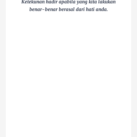
Ketekunan hadir apabila yang kita lakukan
benar-benar berasal dari hati anda.