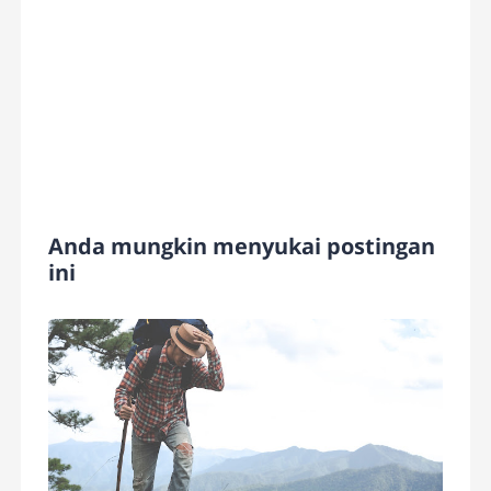
Anda mungkin menyukai postingan
ini