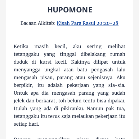
HUPOMONE
Bacaan Alkitab:
Kisah Para Rasul 20:20-28
Ketika masih kecil, aku sering melihat
tetanggaku yang tinggal dibelakang rumah
duduk di kursi kecil. Kakinya dilipat untuk
menyangga ungkal atau batu pengasah lalu
mengasah pisau, parang atau sejenisnya. Aku
berpikir, itu adalah pekerjaan yang sia-sia.
Untuk apa dia mengasah parang yang sudah
jelek dan berkarat, toh belum tentu bisa dipakai.
Itulah yang ada di pikiranku. Namun pak tua,
tetanggaku itu terus saja melaukan pekerjaan itu
setiap hari.