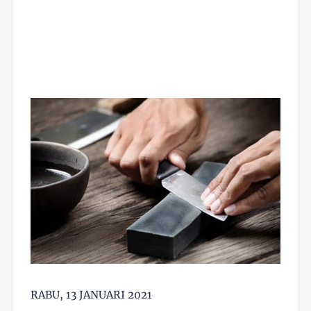
RABU, 13 JANUARI 2021