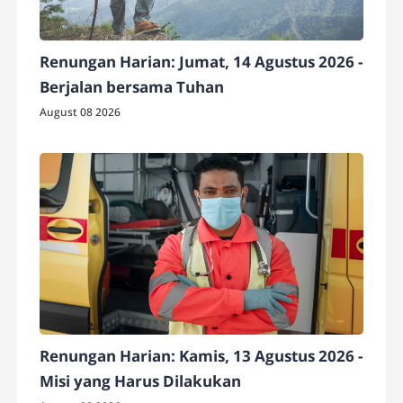
Renungan Harian: Jumat, 14 Agustus 2026 -
Berjalan bersama Tuhan
August 08 2026
Renungan Harian: Kamis, 13 Agustus 2026 -
Misi yang Harus Dilakukan