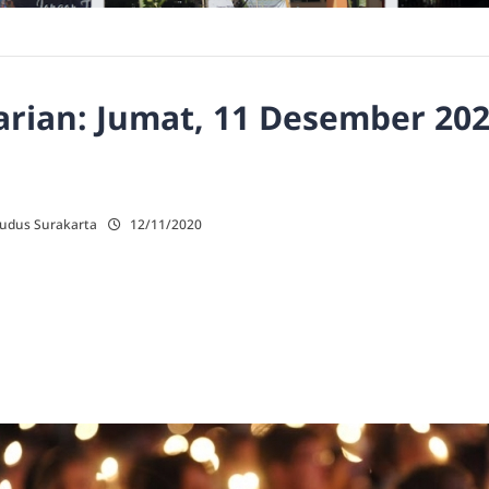
rian: Jumat, 11 Desember 202
Kudus Surakarta
12/11/2020