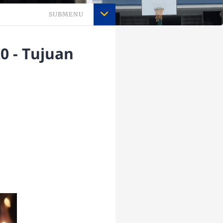
SUBMENU
0 - Tujuan