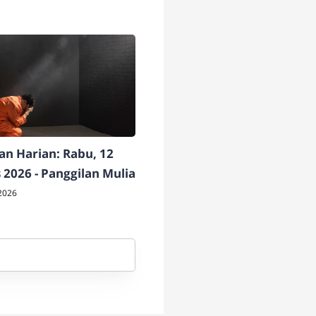
n Harian: Rabu, 12
 2026 - Panggilan Mulia
2026