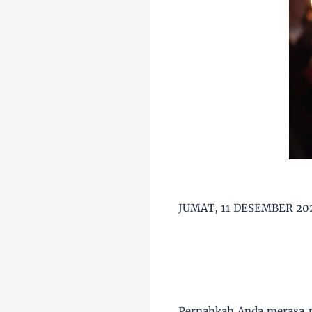
JUMAT, 11 DESEMBER 20
Pernahkah Anda merasa pe