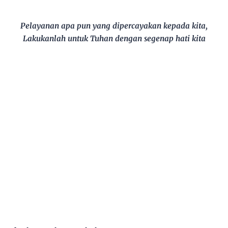
Pelayanan apa pun yang dipercayakan kepada kita,
Lakukanlah untuk Tuhan dengan segenap hati kita