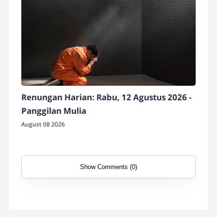
Renungan Harian: Rabu, 12 Agustus 2026 -
Panggilan Mulia
August 08 2026
Show Comments (0)