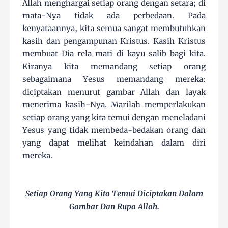
Allah menghargai setiap orang dengan setara; di
mata-Nya tidak ada perbedaan. Pada
kenyataannya, kita semua sangat membutuhkan
kasih dan pengampunan Kristus. Kasih Kristus
membuat Dia rela mati di kayu salib bagi kita.
Kiranya kita memandang setiap orang
sebagaimana Yesus memandang mereka:
diciptakan menurut gambar Allah dan layak
menerima kasih-Nya. Marilah memperlakukan
setiap orang yang kita temui dengan meneladani
Yesus yang tidak membeda-bedakan orang dan
yang dapat melihat keindahan dalam diri
mereka.
Setiap Orang Yang Kita Temui Diciptakan Dalam
Gambar Dan Rupa Allah.