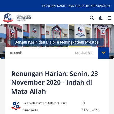
DENGAN KASIH DAN DISIPLIN MENINGKATKAN P
Beranda
SUBMENU
Renungan Harian: Senin, 23
November 2020 - Indah di
Mata Allah
Sekolah Kristen Kalam Kudus
Surakarta
11/23/2020