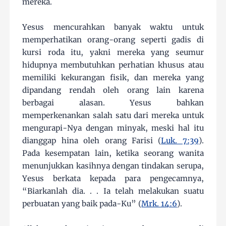
mereka.
Yesus mencurahkan banyak waktu untuk
memperhatikan orang-orang seperti gadis di
kursi roda itu, yakni mereka yang seumur
hidupnya membutuhkan perhatian khusus atau
memiliki kekurangan fisik, dan mereka yang
dipandang rendah oleh orang lain karena
berbagai alasan. Yesus bahkan
memperkenankan salah satu dari mereka untuk
mengurapi-Nya dengan minyak, meski hal itu
dianggap hina oleh orang Farisi (
Luk. 7:39
).
Pada kesempatan lain, ketika seorang wanita
menunjukkan kasihnya dengan tindakan serupa,
Yesus berkata kepada para pengecamnya,
“Biarkanlah dia. . . Ia telah melakukan suatu
perbuatan yang baik pada-Ku” (
Mrk. 14:6
).