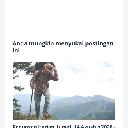
Anda mungkin menyukai postingan
ini
Renungan Harian: Jumat, 14 Agustus 2026 -