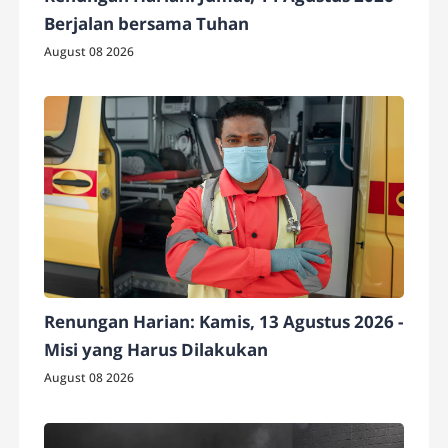
Berjalan bersama Tuhan
August 08 2026
Renungan Harian: Kamis, 13 Agustus 2026 -
Misi yang Harus Dilakukan
August 08 2026