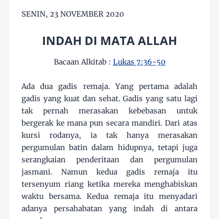
SENIN, 23 NOVEMBER 2020
INDAH DI MATA ALLAH
Bacaan Alkitab :
Lukas 7:36-50
Ada dua gadis remaja. Yang pertama adalah
gadis yang kuat dan sehat. Gadis yang satu lagi
tak pernah merasakan kebebasan untuk
bergerak ke mana pun secara mandiri. Dari atas
kursi rodanya, ia tak hanya merasakan
pergumulan batin dalam hidupnya, tetapi juga
serangkaian penderitaan dan pergumulan
jasmani. Namun kedua gadis remaja itu
tersenyum riang ketika mereka menghabiskan
waktu bersama. Kedua remaja itu menyadari
adanya persahabatan yang indah di antara