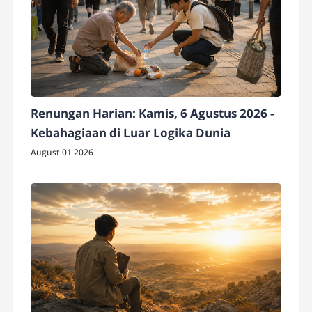
Renungan Harian: Kamis, 6 Agustus 2026 -
Kebahagiaan di Luar Logika Dunia
August 01 2026