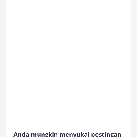
Anda mungkin menyukai postingan