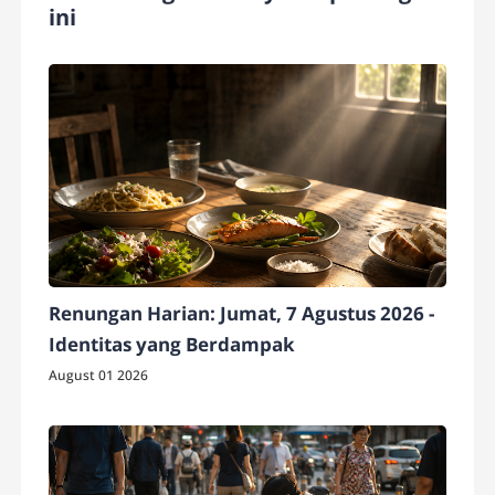
ini
Renungan Harian: Jumat, 7 Agustus 2026 -
Identitas yang Berdampak
August 01 2026