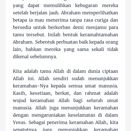
yang dapat memulihkan kebugaran mereka
setelah berjalan jauh. Abraham memperlihatkan
betapa ia mau menerima tanpa rasa curiga dan
bersedia untuk berkorban demi menjamu para
tamu tersebut. Inilah bentuk keramahtamahan
Abraham. Sebentuk perbuatan baik kepada orang
lain, bahkan mereka yang sama sekali tidak
dikenal sebelumnya.
Kita adalah tamu Allah di dalam dunia ciptaan
Allah ini. Allah sendiri sudah menunjukkan
keramahan-Nya kepada semua umat manusia.
Kasih, kesetiaan, berkat, dan rahmat adalah
wujud keramahan Allah bagi seluruh umat
manusia. Allah juga menunjukkan keramahan
dengan mengaruniakan keselamatan di dalam
Yesus. Sebagai penerima keramahan Allah, kita
sepatutnya juga menunjukkan keramahan