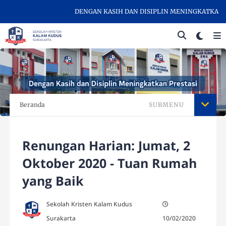
DENGAN KASIH DAN DISIPLIN MENINGKATKAN PRES
Beranda
SUBMENU
Renungan Harian: Jumat, 2
Oktober 2020 - Tuan Rumah
yang Baik
Sekolah Kristen Kalam Kudus
Surakarta
10/02/2020