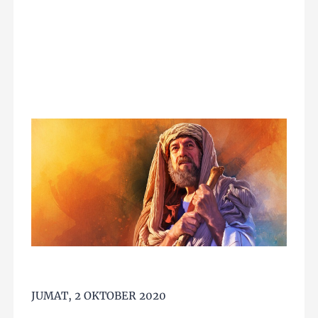
JUMAT, 2 OKTOBER 2020