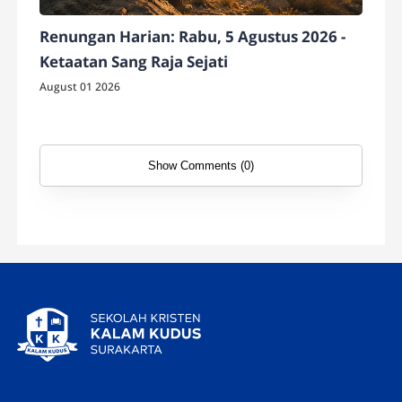
Renungan Harian: Rabu, 5 Agustus 2026 -
Ketaatan Sang Raja Sejati
August 01 2026
Show Comments (0)