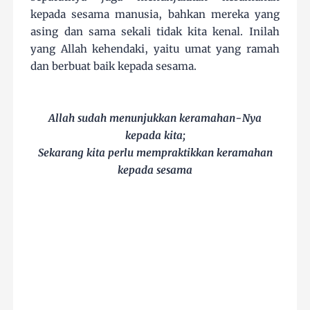
kepada sesama manusia, bahkan mereka yang
asing dan sama sekali tidak kita kenal. Inilah
yang Allah kehendaki, yaitu umat yang ramah
dan berbuat baik kepada sesama.
Allah sudah menunjukkan keramahan-Nya
kepada kita;
Sekarang kita perlu mempraktikkan keramahan
kepada sesama