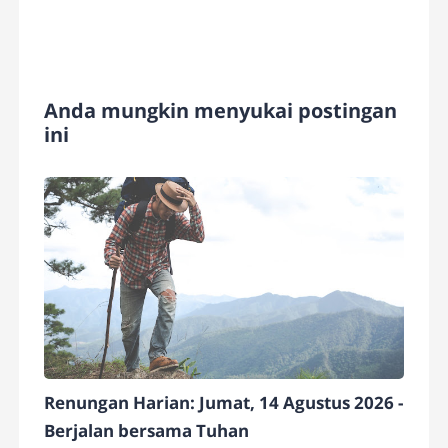
Anda mungkin menyukai postingan
ini
Renungan Harian: Jumat, 14 Agustus 2026 -
Berjalan bersama Tuhan