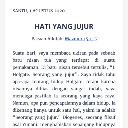
SABTU, 1 AGUSTUS 2020
HATI YANG JUJUR
Bacaan Alkitab:
Mazmur 15:1-5
Suatu hari, saya membaca ukiran pada sebuah
batu nisan tua yang terdapat di suatu
pemakaman. Di batu nisan tersebut tertulis, “J.
Holgate: Seorang yang jujur”. Saya tidak tahu
apa-apa tentang hidup Holgate, tetapi karena
nisannya dihias dengan sangat indah, saya
menduga pastilah ia seorang yang kaya-raya.
Namun, apa pun pencapaiannya dalam hidup, ia
dikenang hanya untuk satu hal, yakni ia adalah
“Seorang yang jujur.” Diogenes, seorang filsuf
asal Yunani, menghabiskan sepanjang hidupnya