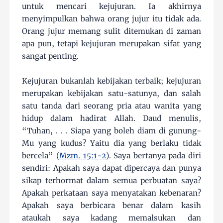
untuk mencari kejujuran. Ia akhirnya
menyimpulkan bahwa orang jujur itu tidak ada.
Orang jujur memang sulit ditemukan di zaman
apa pun, tetapi kejujuran merupakan sifat yang
sangat penting.
Kejujuran bukanlah kebijakan terbaik; kejujuran
merupakan kebijakan satu-satunya, dan salah
satu tanda dari seorang pria atau wanita yang
hidup dalam hadirat Allah. Daud menulis,
“Tuhan, . . . Siapa yang boleh diam di gunung-
Mu yang kudus? Yaitu dia yang berlaku tidak
bercela” (
Mzm. 15:1-2
). Saya bertanya pada diri
sendiri: Apakah saya dapat dipercaya dan punya
sikap terhormat dalam semua perbuatan saya?
Apakah perkataan saya menyatakan kebenaran?
Apakah saya berbicara benar dalam kasih
ataukah saya kadang memalsukan dan