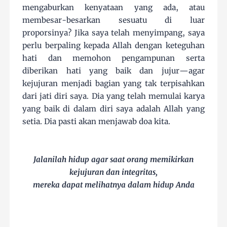
mengaburkan kenyataan yang ada, atau
membesar-besarkan sesuatu di luar
proporsinya? Jika saya telah menyimpang, saya
perlu berpaling kepada Allah dengan keteguhan
hati dan memohon pengampunan serta
diberikan hati yang baik dan jujur—agar
kejujuran menjadi bagian yang tak terpisahkan
dari jati diri saya. Dia yang telah memulai karya
yang baik di dalam diri saya adalah Allah yang
setia. Dia pasti akan menjawab doa kita.
Jalanilah hidup agar saat orang memikirkan
kejujuran dan integritas,
mereka dapat melihatnya dalam hidup Anda