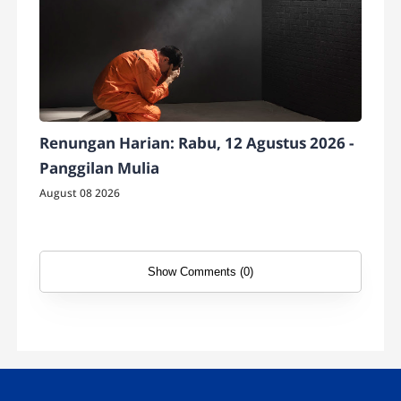
Renungan Harian: Rabu, 12 Agustus 2026 -
Panggilan Mulia
August 08 2026
Show Comments (0)