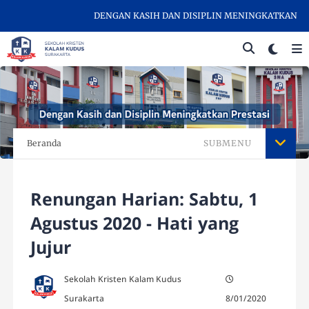
DENGAN KASIH DAN DISIPLIN MENINGKATKAN PREST
Beranda
SUBMENU
Renungan Harian: Sabtu, 1
Agustus 2020 - Hati yang
Jujur
Sekolah Kristen Kalam Kudus
Surakarta
8/01/2020