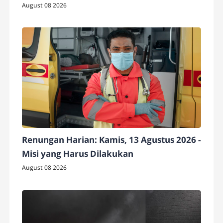
August 08 2026
Renungan Harian: Kamis, 13 Agustus 2026 -
Misi yang Harus Dilakukan
August 08 2026