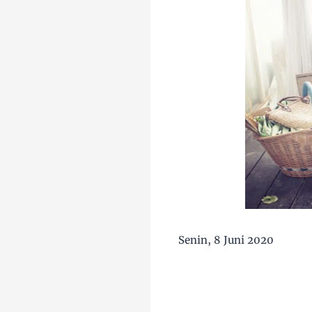
Senin, 8 Juni 2020