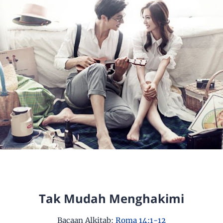
Tak Mudah Menghakimi
Bacaan Alkitab:
Roma 14:1-12