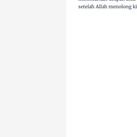
setelah Allah menolong ki