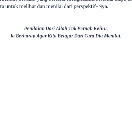
ta untuk melihat dan menilai dari perspektif-Nya.
Penilaian Dari Allah Tak Pernah Keliru.
Ia Berharap Agar Kita Belajar Dari Cara Dia Menilai.