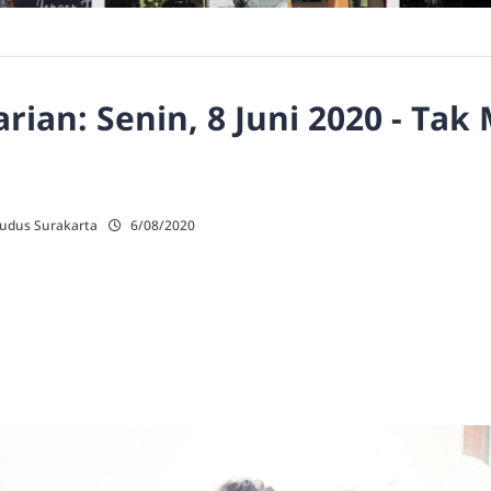
ian: Senin, 8 Juni 2020 - Ta
Kudus Surakarta
6/08/2020