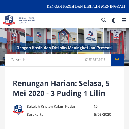
DENGAN KASIH DAN DISIPLIN MENINGKATKAN P
Beranda
SUBMENU
Renungan Harian: Selasa, 5
Mei 2020 - 3 Puding 1 Lilin
Sekolah Kristen Kalam Kudus
Surakarta
5/05/2020