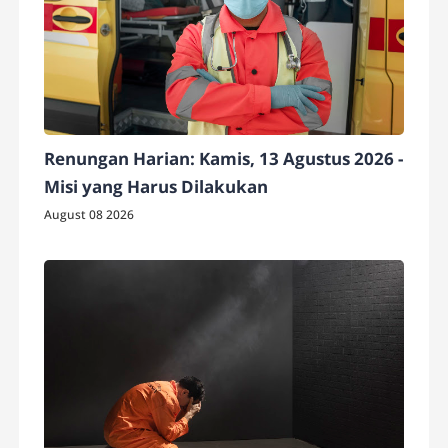
Renungan Harian: Kamis, 13 Agustus 2026 -
Misi yang Harus Dilakukan
August 08 2026