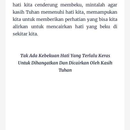
hati kita cenderung membeku, mintalah agar
kasih Tuhan memenuhi hati kita, memampukan
kita untuk memberikan perhatian yang bisa kita
alirkan untuk mencairkan hati yang beku di
sekitar kita.
Tak Ada Kebekuan Hati Yang Terlalu Keras
Untuk Dihangatkan Dan Dicairkan Oleh Kasih
Tuhan