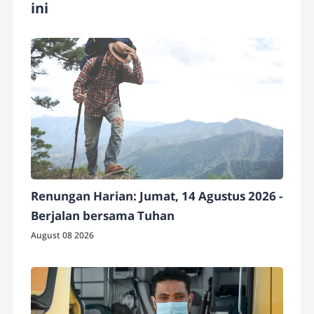
ini
Renungan Harian: Jumat, 14 Agustus 2026 -
Berjalan bersama Tuhan
August 08 2026