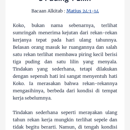
Bacaan Alkitab :
Matius 24:1-14
Koko, bukan nama sebenarnya, terlihat
sumringah menerima kejutan dari rekan-rekan
kerjanya tepat pada hari ulang tahunnya.
Belasan orang masuk ke ruangannya dan salah
satu rekan terlihat membawa piring kecil berisi
tiga puding dan satu lilin yang menyala.
Tindakan yang sederhana, tetapi dilakukan
dengan sepenuh hati ini sangat menyentuh hati
Koko. Ia merasakan bahwa rekan-rekannya
mengasihinya, berbeda dari kondisi di tempat
kerja sebelumnya.
Tindakan sederhana seperti merayakan ulang
tahun rekan kerja mungkin terlihat sepele dan
tidak begitu berarti. Namun, di tengah kondisi