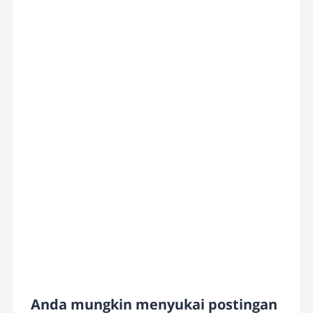
Anda mungkin menyukai postingan