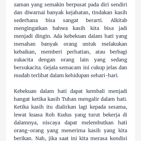
zaman yang semakin berpusat pada diri sendiri
dan diwarnai banyak kejahatan, tindakan kasih
sederhana bisa sangat berarti. Alkitab
mengingatkan bahwa kasih kita bisa jadi
menjadi dingin. Ada kebekuan dalam hati yang
menahan banyak orang untuk melakukan
kebaikan, memberi perhatian, atau berbagi
sukacita dengan orang lain yang sedang
bersukacita. Gejala semacam ini cukup jelas dan
mudah terlihat dalam kehidupan sehari-hari.
Kebekuan dalam hati dapat kembali menjadi
hangat ketika kasih Tuhan mengalir dalam hati.
Ketika kasih itu dialirkan lagi kepada sesama,
lewat kuasa Roh Kudus yang turut bekerja di
dalamnya, niscaya dapat melembutkan hati
orang-orang yang menerima kasih yang kita
berikan. Nah, jika saat ini kita merasa kondisi