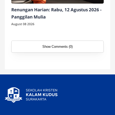
Renungan Harian: Rabu, 12 Agustus 2026 -
Panggilan Mulia
August 08 2026
Show Comments (0)