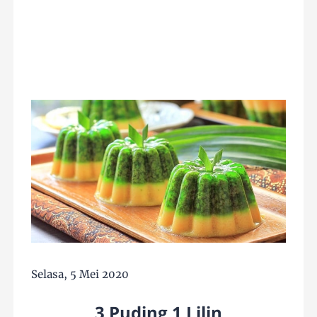
Selasa, 5 Mei 2020
3 Puding 1 Lilin