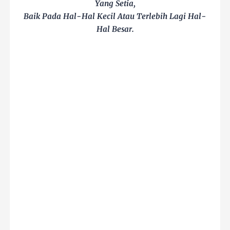
Yang Setia,
Baik Pada Hal-Hal Kecil Atau Terlebih Lagi Hal-
Hal Besar.