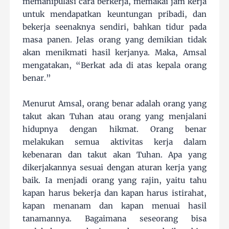
memanipulasi cara berkerja, memakai jam kerja
untuk mendapatkan keuntungan pribadi, dan
bekerja seenaknya sendiri, bahkan tidur pada
masa panen. Jelas orang yang demikian tidak
akan menikmati hasil kerjanya. Maka, Amsal
mengatakan, “Berkat ada di atas kepala orang
benar.”
Menurut Amsal, orang benar adalah orang yang
takut akan Tuhan atau orang yang menjalani
hidupnya dengan hikmat. Orang benar
melakukan semua aktivitas kerja dalam
kebenaran dan takut akan Tuhan. Apa yang
dikerjakannya sesuai dengan aturan kerja yang
baik. Ia menjadi orang yang rajin, yaitu tahu
kapan harus bekerja dan kapan harus istirahat,
kapan menanam dan kapan menuai hasil
tanamannya. Bagaimana seseorang bisa