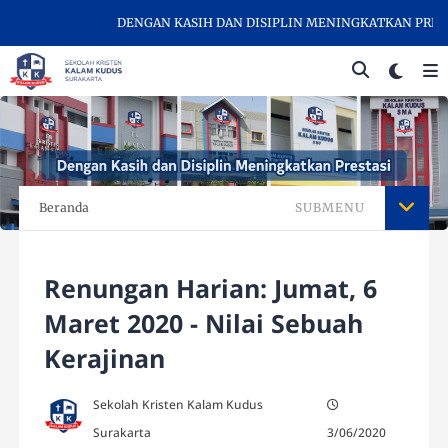
DENGAN KASIH DAN DISIPLIN MENINGKATKAN PRESTAS
Beranda
SUBMENU
Renungan Harian: Jumat, 6
Maret 2020 - Nilai Sebuah
Kerajinan
Sekolah Kristen Kalam Kudus
Surakarta
3/06/2020