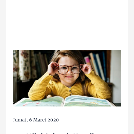
Jumat, 6 Maret 2020