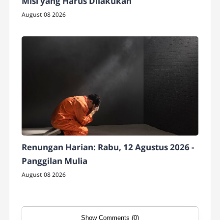
Misi yang Harus Dilakukan
August 08 2026
Renungan Harian: Rabu, 12 Agustus 2026 -
Panggilan Mulia
August 08 2026
Show Comments (0)