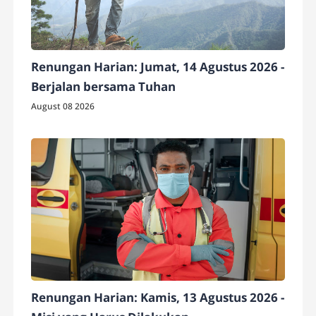
Renungan Harian: Jumat, 14 Agustus 2026 -
Berjalan bersama Tuhan
August 08 2026
Renungan Harian: Kamis, 13 Agustus 2026 -