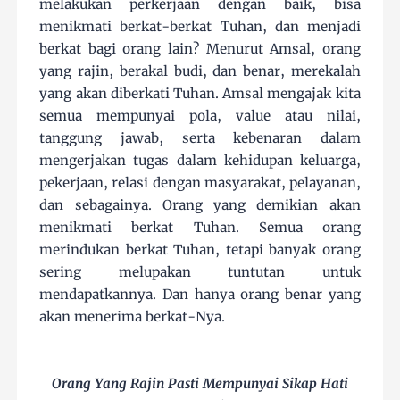
melakukan perkerjaan dengan baik, bisa
menikmati berkat-berkat Tuhan, dan menjadi
berkat bagi orang lain? Menurut Amsal, orang
yang rajin, berakal budi, dan benar, merekalah
yang akan diberkati Tuhan. Amsal mengajak kita
semua mempunyai pola, value atau nilai,
tanggung jawab, serta kebenaran dalam
mengerjakan tugas dalam kehidupan keluarga,
pekerjaan, relasi dengan masyarakat, pelayanan,
dan sebagainya. Orang yang demikian akan
menikmati berkat Tuhan. Semua orang
merindukan berkat Tuhan, tetapi banyak orang
sering melupakan tuntutan untuk
mendapatkannya. Dan hanya orang benar yang
akan menerima berkat-Nya.
Orang Yang Rajin Pasti Mempunyai Sikap Hati