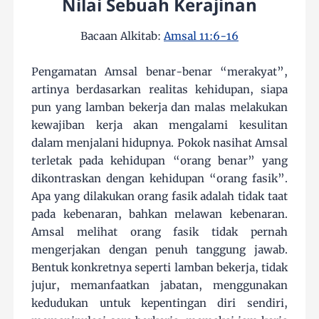
Nilai Sebuah Kerajinan
Bacaan Alkitab:
Amsal 11:6-16
Pengamatan Amsal benar-benar “merakyat”,
artinya berdasarkan realitas kehidupan, siapa
pun yang lamban bekerja dan malas melakukan
kewajiban kerja akan mengalami kesulitan
dalam menjalani hidupnya. Pokok nasihat Amsal
terletak pada kehidupan “orang benar” yang
dikontraskan dengan kehidupan “orang fasik”.
Apa yang dilakukan orang fasik adalah tidak taat
pada kebenaran, bahkan melawan kebenaran.
Amsal melihat orang fasik tidak pernah
mengerjakan dengan penuh tanggung jawab.
Bentuk konkretnya seperti lamban bekerja, tidak
jujur, memanfaatkan jabatan, menggunakan
kedudukan untuk kepentingan diri sendiri,