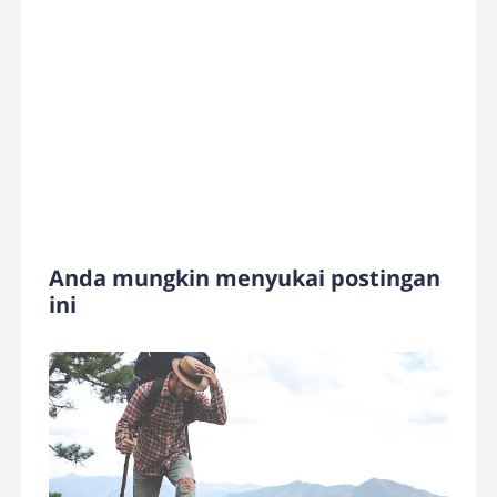
Anda mungkin menyukai postingan
ini