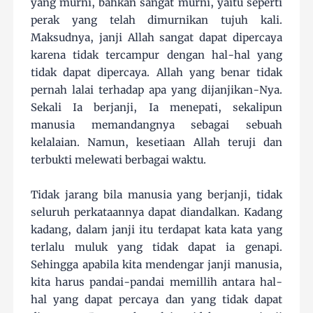
yang murni, bahkan sangat murni, yaitu seperti
perak yang telah dimurnikan tujuh kali.
Maksudnya, janji Allah sangat dapat dipercaya
karena tidak tercampur dengan hal-hal yang
tidak dapat dipercaya. Allah yang benar tidak
pernah lalai terhadap apa yang dijanjikan-Nya.
Sekali Ia berjanji, Ia menepati, sekalipun
manusia memandangnya sebagai sebuah
kelalaian. Namun, kesetiaan Allah teruji dan
terbukti melewati berbagai waktu.
Tidak jarang bila manusia yang berjanji, tidak
seluruh perkataannya dapat diandalkan. Kadang
kadang, dalam janji itu terdapat kata kata yang
terlalu muluk yang tidak dapat ia genapi.
Sehingga apabila kita mendengar janji manusia,
kita harus pandai-pandai memillih antara hal-
hal yang dapat percaya dan yang tidak dapat