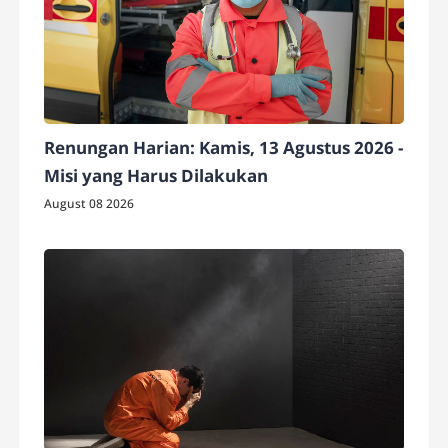
Renungan Harian: Kamis, 13 Agustus 2026 -
Misi yang Harus Dilakukan
August 08 2026