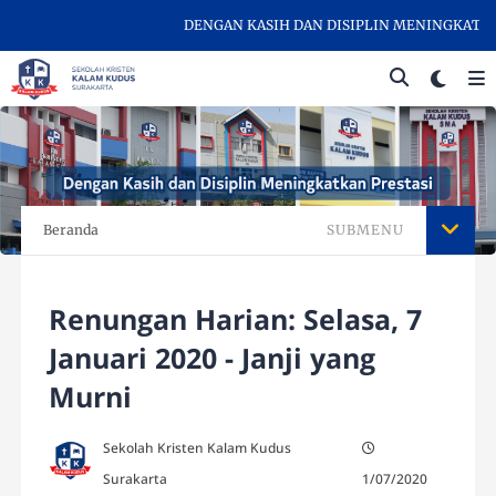
DENGAN KASIH DAN DISIPLIN MENINGKATKAN P
Beranda
SUBMENU
Renungan Harian: Selasa, 7
Januari 2020 - Janji yang
Murni
Sekolah Kristen Kalam Kudus
Surakarta
1/07/2020