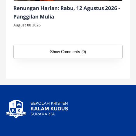
Renungan Harian: Rabu, 12 Agustus 2026 -
Panggilan Mulia
August 08 2026
Show Comments (0)