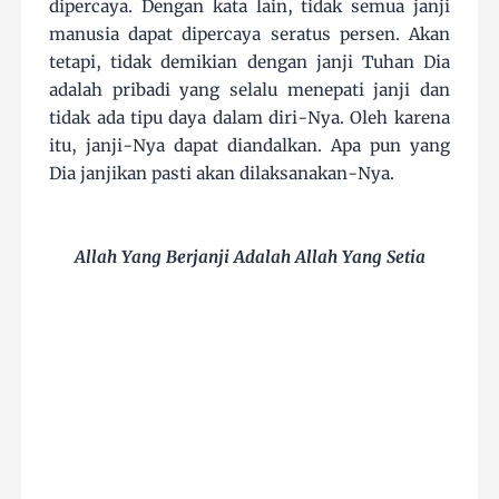
dipercaya. Dengan kata lain, tidak semua janji
manusia dapat dipercaya seratus persen. Akan
tetapi, tidak demikian dengan janji Tuhan Dia
adalah pribadi yang selalu menepati janji dan
tidak ada tipu daya dalam diri-Nya. Oleh karena
itu, janji-Nya dapat diandalkan. Apa pun yang
Dia janjikan pasti akan dilaksanakan-Nya.
Allah Yang Berjanji Adalah Allah Yang Setia