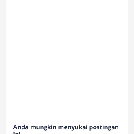
Anda mungkin menyukai postingan