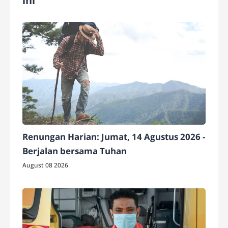
ini
Renungan Harian: Jumat, 14 Agustus 2026 -
Berjalan bersama Tuhan
August 08 2026