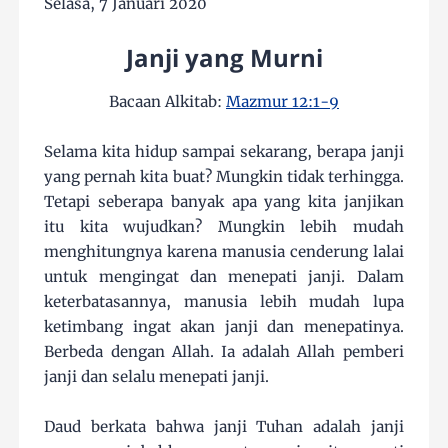
Selasa, 7 Januari 2020
Janji yang Murni
Bacaan Alkitab:
Mazmur 12:1-9
Selama kita hidup sampai sekarang, berapa janji
yang pernah kita buat? Mungkin tidak terhingga.
Tetapi seberapa banyak apa yang kita janjikan
itu kita wujudkan? Mungkin lebih mudah
menghitungnya karena manusia cenderung lalai
untuk mengingat dan menepati janji. Dalam
keterbatasannya, manusia lebih mudah lupa
ketimbang ingat akan janji dan menepatinya.
Berbeda dengan Allah. Ia adalah Allah pemberi
janji dan selalu menepati janji.
Daud berkata bahwa janji Tuhan adalah janji