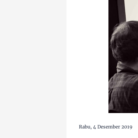
Rabu, 4 Desember 2019