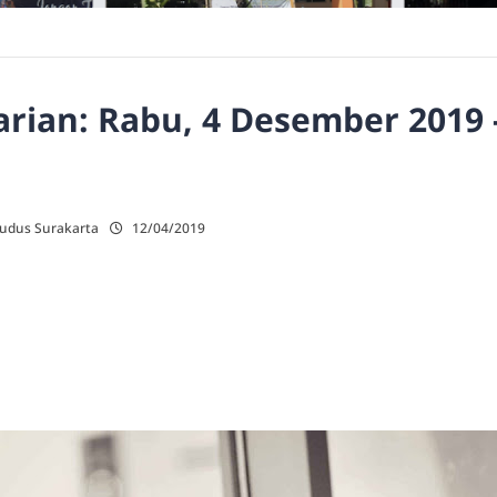
ian: Rabu, 4 Desember 2019 -
Kudus Surakarta
12/04/2019