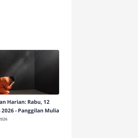
n Harian: Rabu, 12
 2026 - Panggilan Mulia
2026