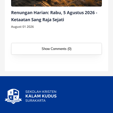
Renungan Harian: Rabu, 5 Agustus 2026 -
Ketaatan Sang Raja Sejati
August 01 2026
Show Comments (0)