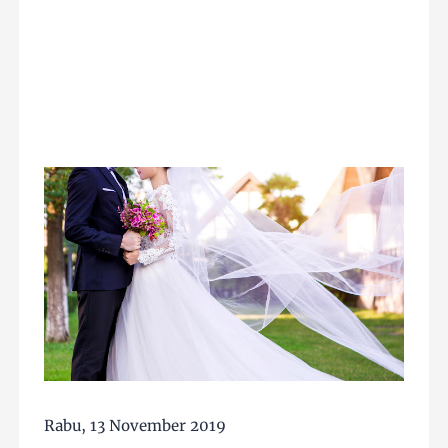
Rabu, 13 November 2019