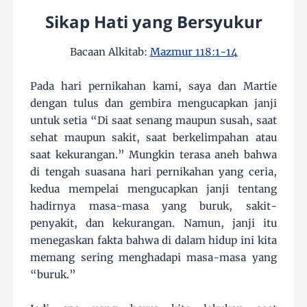
Sikap Hati yang Bersyukur
Bacaan Alkitab:
Mazmur 118:1-14
Pada hari pernikahan kami, saya dan Martie
dengan tulus dan gembira mengucapkan janji
untuk setia “Di saat senang maupun susah, saat
sehat maupun sakit, saat berkelimpahan atau
saat kekurangan.” Mungkin terasa aneh bahwa
di tengah suasana hari pernikahan yang ceria,
kedua mempelai mengucapkan janji tentang
hadirnya masa-masa yang buruk, sakit-
penyakit, dan kekurangan. Namun, janji itu
menegaskan fakta bahwa di dalam hidup ini kita
memang sering menghadapi masa-masa yang
“buruk.”