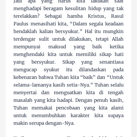
Jadi apa yang harus kita lakukan saat
menghadapi beragam kesulitan hidup yang tak
terelakkan? Sebagai hamba Kristus, Rasul
Paulus menasihati kita, “Dalam segala keadaan
hendaklah kalian bersyukur.” Hal itu mungkin
terdengar sulit untuk dilakukan, tetapi Allah
mempunyai maksud yang baik ketika
menghendaki kita untuk memiliki sikap hati
yang bersyukur. Sikap yang senantiasa
mengucap syukur itu dilandaskan pada
kebenaran bahwa Tuhan kita “baik” dan “Untuk
selama-lamanya kasih setia-Nya.” Tuhan selalu
menyertai dan menguatkan kita di tengah
masalah yang kita hadapi. Dengan penuh kasih,
Tuhan memakai pencobaan yang kita alami
untuk menumbuhkan karakter kita supaya
makin serupa dengan-Nya.