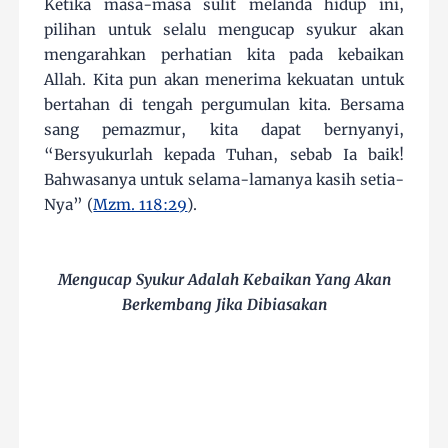
Ketika masa-masa sulit melanda hidup ini,
pilihan untuk selalu mengucap syukur akan
mengarahkan perhatian kita pada kebaikan
Allah. Kita pun akan menerima kekuatan untuk
bertahan di tengah pergumulan kita. Bersama
sang pemazmur, kita dapat bernyanyi,
“Bersyukurlah kepada Tuhan, sebab Ia baik!
Bahwasanya untuk selama-lamanya kasih setia-
Nya” (
Mzm. 118:29
).
Mengucap Syukur Adalah Kebaikan Yang Akan
Berkembang Jika Dibiasakan