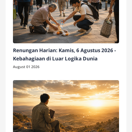
Renungan Harian: Kamis, 6 Agustus 2026 -
Kebahagiaan di Luar Logika Dunia
August 01 2026