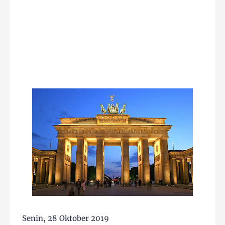
Senin, 28 Oktober 2019