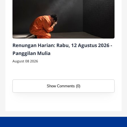
Renungan Harian: Rabu, 12 Agustus 2026 -
Panggilan Mulia
August 08 2026
Show Comments (0)