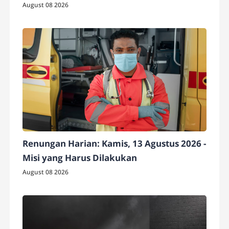
August 08 2026
Renungan Harian: Kamis, 13 Agustus 2026 -
Misi yang Harus Dilakukan
August 08 2026