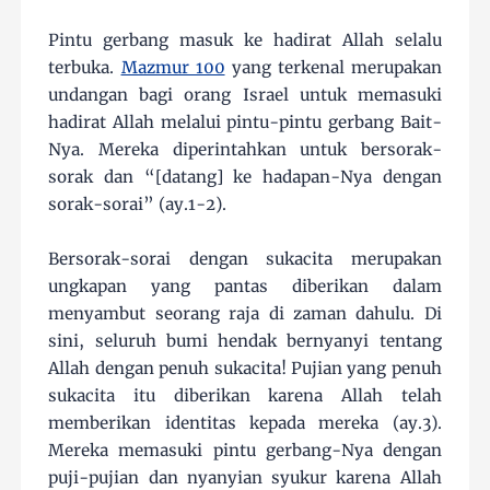
Pintu gerbang masuk ke hadirat Allah selalu
terbuka.
Mazmur 100
yang terkenal merupakan
undangan bagi orang Israel untuk memasuki
hadirat Allah melalui pintu-pintu gerbang Bait-
Nya. Mereka diperintahkan untuk bersorak-
sorak dan “[datang] ke hadapan-Nya dengan
sorak-sorai” (ay.1-2).
Bersorak-sorai dengan sukacita merupakan
ungkapan yang pantas diberikan dalam
menyambut seorang raja di zaman dahulu. Di
sini, seluruh bumi hendak bernyanyi tentang
Allah dengan penuh sukacita! Pujian yang penuh
sukacita itu diberikan karena Allah telah
memberikan identitas kepada mereka (ay.3).
Mereka memasuki pintu gerbang-Nya dengan
puji-pujian dan nyanyian syukur karena Allah