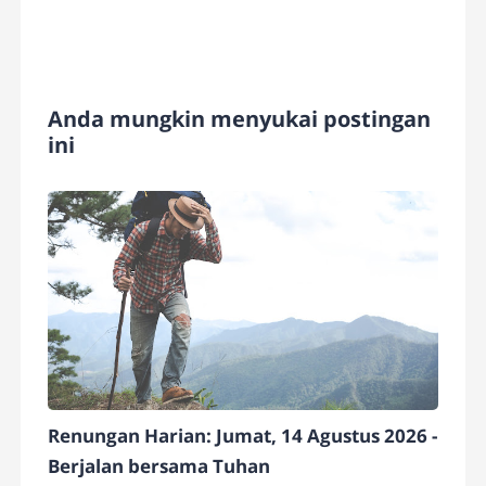
Anda mungkin menyukai postingan
ini
Renungan Harian: Jumat, 14 Agustus 2026 -
Berjalan bersama Tuhan