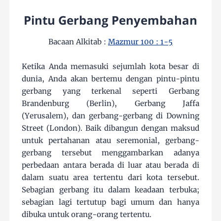
Pintu Gerbang Penyembahan
Bacaan Alkitab :
Mazmur 100 : 1-5
Ketika Anda memasuki sejumlah kota besar di
dunia, Anda akan bertemu dengan pintu-pintu
gerbang yang terkenal seperti Gerbang
Brandenburg (Berlin), Gerbang Jaffa
(Yerusalem), dan gerbang-gerbang di Downing
Street (London). Baik dibangun dengan maksud
untuk pertahanan atau seremonial, gerbang-
gerbang tersebut menggambarkan adanya
perbedaan antara berada di luar atau berada di
dalam suatu area tertentu dari kota tersebut.
Sebagian gerbang itu dalam keadaan terbuka;
sebagian lagi tertutup bagi umum dan hanya
dibuka untuk orang-orang tertentu.