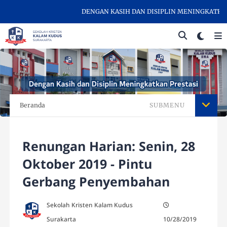
DENGAN KASIH DAN DISIPLIN MENINGKATKAN P
Beranda
SUBMENU
Renungan Harian: Senin, 28
Oktober 2019 - Pintu
Gerbang Penyembahan
Sekolah Kristen Kalam Kudus
Surakarta
10/28/2019