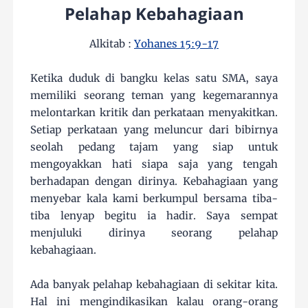
Pelahap Kebahagiaan
Alkitab :
Yohanes 15:9-17
Ketika duduk di bangku kelas satu SMA, saya
memiliki seorang teman yang kegemarannya
melontarkan kritik dan perkataan menyakitkan.
Setiap perkataan yang meluncur dari bibirnya
seolah pedang tajam yang siap untuk
mengoyakkan hati siapa saja yang tengah
berhadapan dengan dirinya. Kebahagiaan yang
menyebar kala kami berkumpul bersama tiba-
tiba lenyap begitu ia hadir. Saya sempat
menjuluki dirinya seorang pelahap
kebahagiaan.
Ada banyak pelahap kebahagiaan di sekitar kita.
Hal ini mengindikasikan kalau orang-orang