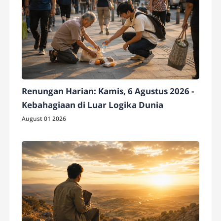
Renungan Harian: Kamis, 6 Agustus 2026 -
Kebahagiaan di Luar Logika Dunia
August 01 2026