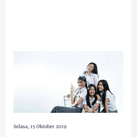
Selasa, 15 Oktober 2019