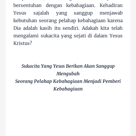
bersentuhan dengan kebahagiaan. Kehadiran
Yesus sajalah yang sanggup menjawab
kebutuhan seorang pelahap kebahagiaan karena
Dia adalah kasih itu sendiri. Adakah kita telah
mengalami sukacita yang sejati di dalam Yesus
Kristus?
Sukacita Yang Yesus Berikan Akan Sanggup
Mengubah
Seorang Pelahap Kebahagiaan Menjadi Pemberi
Kebahagiaan