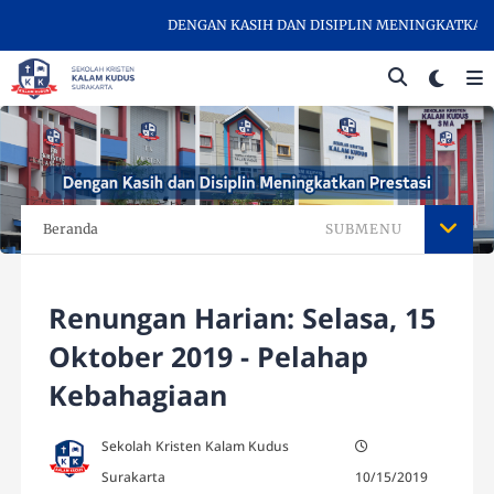
DENGAN KASIH DAN DISIPLIN MENINGKATKAN PRE
Beranda
SUBMENU
Renungan Harian: Selasa, 15
Oktober 2019 - Pelahap
Kebahagiaan
Sekolah Kristen Kalam Kudus
Surakarta
10/15/2019