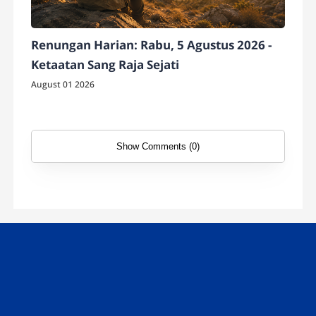
Renungan Harian: Rabu, 5 Agustus 2026 -
Ketaatan Sang Raja Sejati
August 01 2026
Show Comments (0)