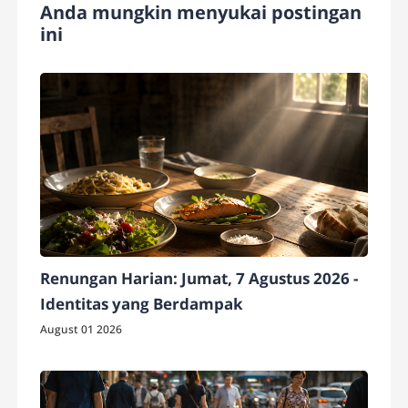
Anda mungkin menyukai postingan
ini
Renungan Harian: Jumat, 7 Agustus 2026 -
Identitas yang Berdampak
August 01 2026