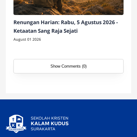
Renungan Harian: Rabu, 5 Agustus 2026 -
Ketaatan Sang Raja Sejati
August 01 2026
Show Comments (0)