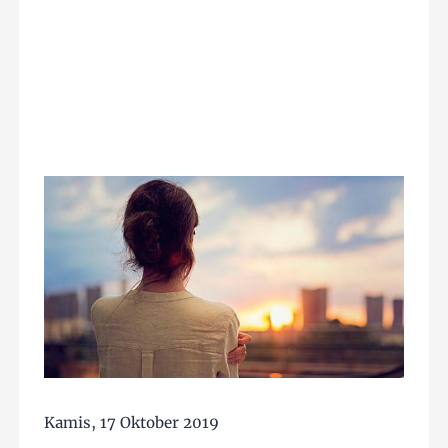
Kamis, 17 Oktober 2019