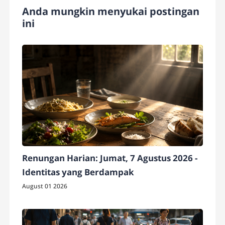
Anda mungkin menyukai postingan
ini
Renungan Harian: Jumat, 7 Agustus 2026 -
Identitas yang Berdampak
August 01 2026