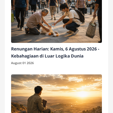
Renungan Harian: Kamis, 6 Agustus 2026 -
Kebahagiaan di Luar Logika Dunia
August 01 2026