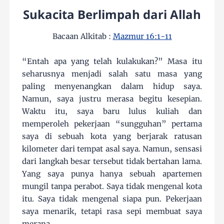
Sukacita Berlimpah dari Allah
Bacaan Alkitab :
Mazmur 16:1-11
“Entah apa yang telah kulakukan?” Masa itu
seharusnya menjadi salah satu masa yang
paling menyenangkan dalam hidup saya.
Namun, saya justru merasa begitu kesepian.
Waktu itu, saya baru lulus kuliah dan
memperoleh pekerjaan “sungguhan” pertama
saya di sebuah kota yang berjarak ratusan
kilometer dari tempat asal saya. Namun, sensasi
dari langkah besar tersebut tidak bertahan lama.
Yang saya punya hanya sebuah apartemen
mungil tanpa perabot. Saya tidak mengenal kota
itu. Saya tidak mengenal siapa pun. Pekerjaan
saya menarik, tetapi rasa sepi membuat saya
merana.