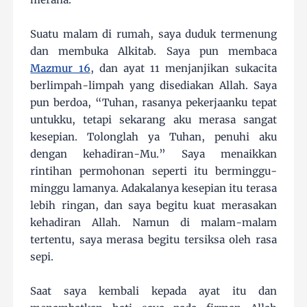
Suatu malam di rumah, saya duduk termenung
dan membuka Alkitab. Saya pun membaca
Mazmur 16
, dan ayat 11 menjanjikan sukacita
berlimpah-limpah yang disediakan Allah. Saya
pun berdoa, “Tuhan, rasanya pekerjaanku tepat
untukku, tetapi sekarang aku merasa sangat
kesepian. Tolonglah ya Tuhan, penuhi aku
dengan kehadiran-Mu.” Saya menaikkan
rintihan permohonan seperti itu berminggu-
minggu lamanya. Adakalanya kesepian itu terasa
lebih ringan, dan saya begitu kuat merasakan
kehadiran Allah. Namun di malam-malam
tertentu, saya merasa begitu tersiksa oleh rasa
sepi.
Saat saya kembali kepada ayat itu dan