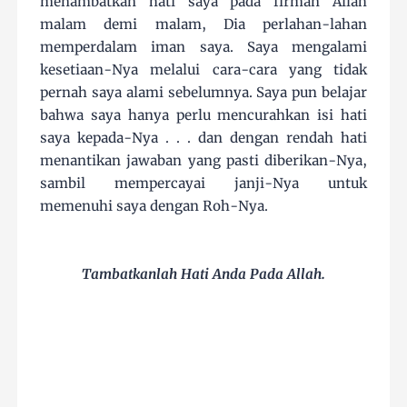
menambatkan hati saya pada firman Allah
malam demi malam, Dia perlahan-lahan
memperdalam iman saya. Saya mengalami
kesetiaan-Nya melalui cara-cara yang tidak
pernah saya alami sebelumnya. Saya pun belajar
bahwa saya hanya perlu mencurahkan isi hati
saya kepada-Nya . . . dan dengan rendah hati
menantikan jawaban yang pasti diberikan-Nya,
sambil mempercayai janji-Nya untuk
memenuhi saya dengan Roh-Nya.
Tambatkanlah Hati Anda Pada Allah.