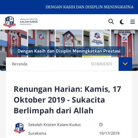
DENGAN KASIH DAN DISIPLIN MENINGKATKAN PRES
Beranda
SUBMENU
Renungan Harian: Kamis, 17
Oktober 2019 - Sukacita
Berlimpah dari Allah
Sekolah Kristen Kalam Kudus
Surakarta
10/17/2019