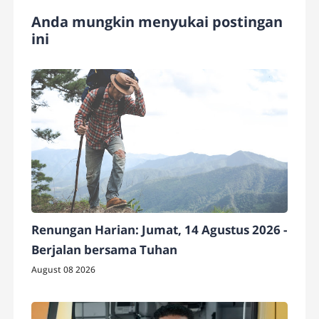
Anda mungkin menyukai postingan
ini
Renungan Harian: Jumat, 14 Agustus 2026 -
Berjalan bersama Tuhan
August 08 2026