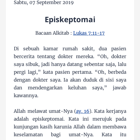
Sabtu, 07 September 2019
Episkeptomai
Bacaan Alkitab :
Lukas 7:11-17
Di sebuah kamar rumah sakit, dua pasien
bercerita tentang dokter mereka. “Oh, dokter
saya sibuk, jadi hanya datang sebentar saja, lalu
pergi lagi,” kata pasien pertama. “Oh, berbeda
dengan dokter saya. Ia akan duduk di sisi saya
dan mendengarkan keluhan saya,” jawab
kawannya.
Allah melawat umat-Nya (
ay. 16
). Kata kerjanya
adalah episkeptomai. Kata ini merujuk pada
kunjungan kasih karunia Allah dalam membawa
keselamatan bagi umat-Nya. Kata itu