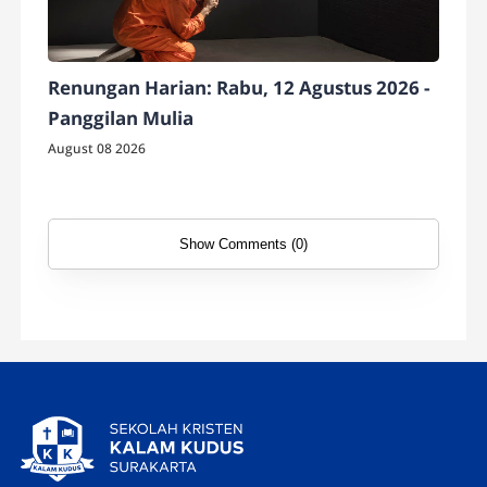
Renungan Harian: Rabu, 12 Agustus 2026 -
Panggilan Mulia
August 08 2026
Show Comments (0)