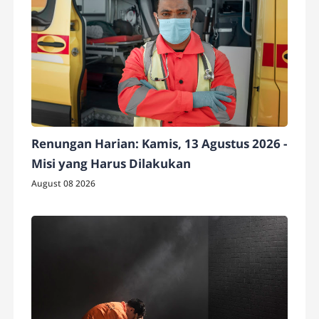
Renungan Harian: Kamis, 13 Agustus 2026 -
Misi yang Harus Dilakukan
August 08 2026