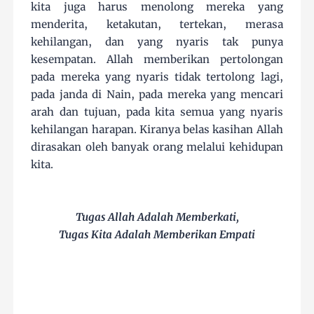
kita juga harus menolong mereka yang
menderita, ketakutan, tertekan, merasa
kehilangan, dan yang nyaris tak punya
kesempatan. Allah memberikan pertolongan
pada mereka yang nyaris tidak tertolong lagi,
pada janda di Nain, pada mereka yang mencari
arah dan tujuan, pada kita semua yang nyaris
kehilangan harapan. Kiranya belas kasihan Allah
dirasakan oleh banyak orang melalui kehidupan
kita.
Tugas Allah Adalah Memberkati,
Tugas Kita Adalah Memberikan Empati