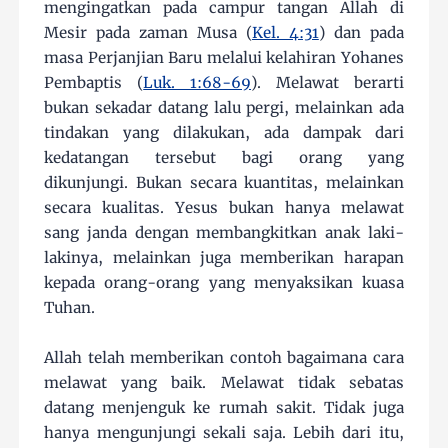
mengingatkan pada campur tangan Allah di
Mesir pada zaman Musa (
Kel. 4:31
) dan pada
masa Perjanjian Baru melalui kelahiran Yohanes
Pembaptis (
Luk. 1:68-69
). Melawat berarti
bukan sekadar datang lalu pergi, melainkan ada
tindakan yang dilakukan, ada dampak dari
kedatangan tersebut bagi orang yang
dikunjungi. Bukan secara kuantitas, melainkan
secara kualitas. Yesus bukan hanya melawat
sang janda dengan membangkitkan anak laki-
lakinya, melainkan juga memberikan harapan
kepada orang-orang yang menyaksikan kuasa
Tuhan.
Allah telah memberikan contoh bagaimana cara
melawat yang baik. Melawat tidak sebatas
datang menjenguk ke rumah sakit. Tidak juga
hanya mengunjungi sekali saja. Lebih dari itu,