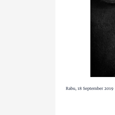
Rabu, 18 September 2019