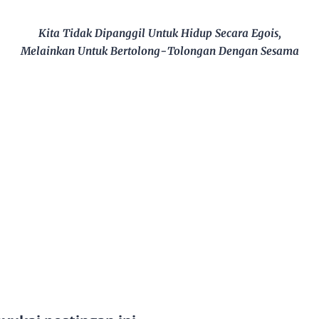
Kita Tidak Dipanggil Untuk Hidup Secara Egois,
Melainkan Untuk Bertolong-Tolongan Dengan Sesama