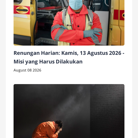
Renungan Harian: Kamis, 13 Agustus 2026 -
Misi yang Harus Dilakukan
August 08 2026