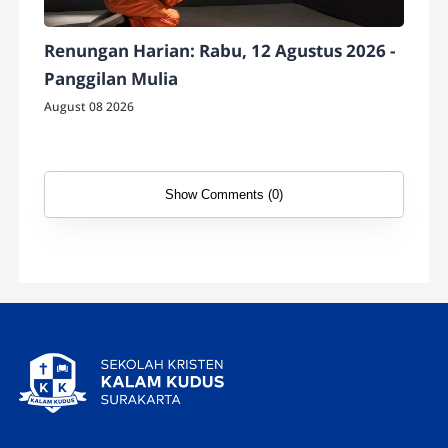
Renungan Harian: Rabu, 12 Agustus 2026 -
Panggilan Mulia
August 08 2026
Show Comments (0)