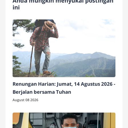
Anda mungkin menyukai postingan
ini
Renungan Harian: Jumat, 14 Agustus 2026 -
Berjalan bersama Tuhan
August 08 2026