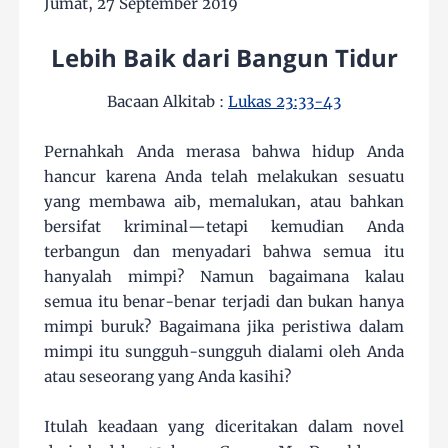
Jumat, 27 September 2019
Lebih Baik dari Bangun Tidur
Bacaan Alkitab :
Lukas 23:33-43
Pernahkah Anda merasa bahwa hidup Anda
hancur karena Anda telah melakukan sesuatu
yang membawa aib, memalukan, atau bahkan
bersifat kriminal—tetapi kemudian Anda
terbangun dan menyadari bahwa semua itu
hanyalah mimpi? Namun bagaimana kalau
semua itu benar-benar terjadi dan bukan hanya
mimpi buruk? Bagaimana jika peristiwa dalam
mimpi itu sungguh-sungguh dialami oleh Anda
atau seseorang yang Anda kasihi?
Itulah keadaan yang diceritakan dalam novel