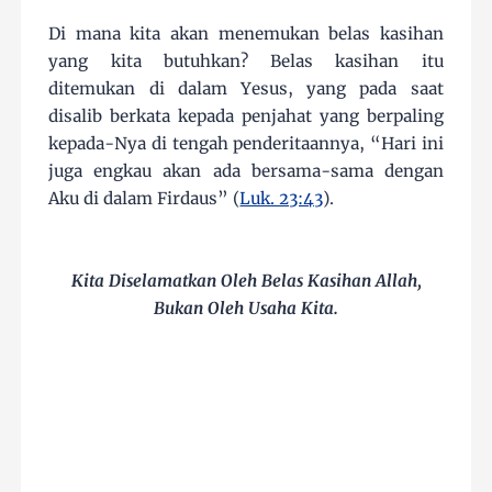
Di mana kita akan menemukan belas kasihan
yang kita butuhkan? Belas kasihan itu
ditemukan di dalam Yesus, yang pada saat
disalib berkata kepada penjahat yang berpaling
kepada-Nya di tengah penderitaannya, “Hari ini
juga engkau akan ada bersama-sama dengan
Aku di dalam Firdaus” (
Luk. 23:43
).
Kita Diselamatkan Oleh Belas Kasihan Allah,
Bukan Oleh Usaha Kita.