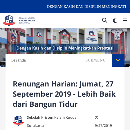
DENGAN KASIH DAN DISIPLIN MENINGKATKAN P
Beranda
SUBMENU
Renungan Harian: Jumat, 27
September 2019 - Lebih Baik
dari Bangun Tidur
Sekolah Kristen Kalam Kudus
Surakarta
9/27/2019