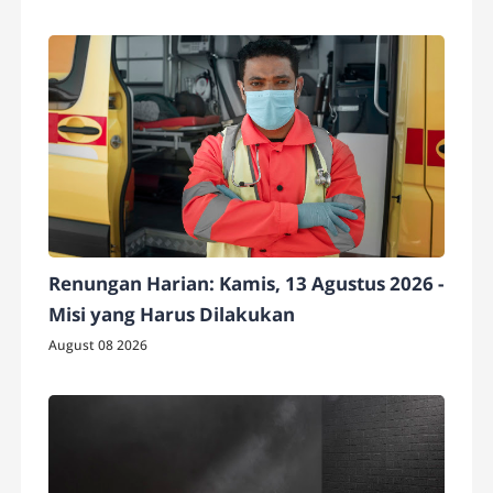
Renungan Harian: Kamis, 13 Agustus 2026 -
Misi yang Harus Dilakukan
August 08 2026