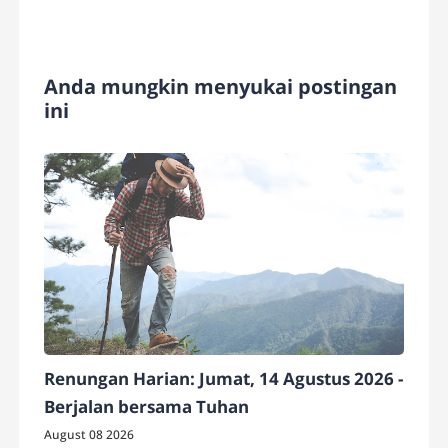
Anda mungkin menyukai postingan
ini
Renungan Harian: Jumat, 14 Agustus 2026 -
Berjalan bersama Tuhan
August 08 2026