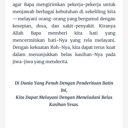
agar Bapa mengirimkan pekerja-pekerja untuk
menjawab berbagai kebutuhan di sekeliling kita
—melayani orang-orang yang bergumul dengan
kesepian, dosa, dan sakit-penyakit. Kiranya
Allah Bapa memberi kita hati yang
mencerminkan hati-Nya yang rela melayani.
Dengan kekuatan Roh-Nya, kita dapat terus kuat
dalam menunjukkan belas kasihan-Nya pada
jiwa-jiwa yang menderita.
Di Dunia Yang Penuh Dengan Penderitaan Batin
Ini,
Kita Dapat Melayani Dengan Meneladani Belas
Kasihan Yesus.