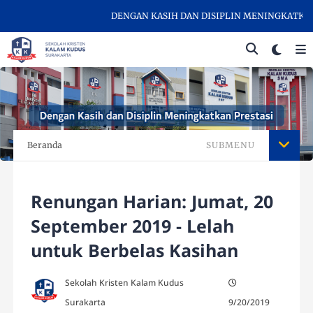
DENGAN KASIH DAN DISIPLIN MENINGKATKAN PR
Beranda
SUBMENU
Renungan Harian: Jumat, 20
September 2019 - Lelah
untuk Berbelas Kasihan
Sekolah Kristen Kalam Kudus
Surakarta
9/20/2019