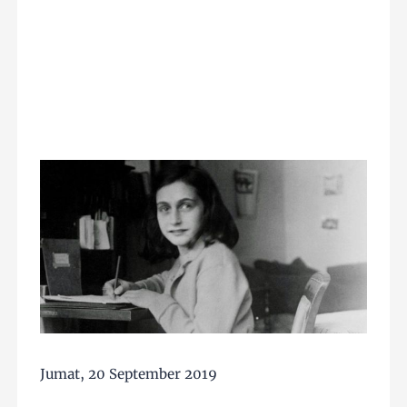
Jumat, 20 September 2019