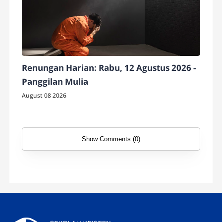
Renungan Harian: Rabu, 12 Agustus 2026 -
Panggilan Mulia
August 08 2026
Show Comments (0)