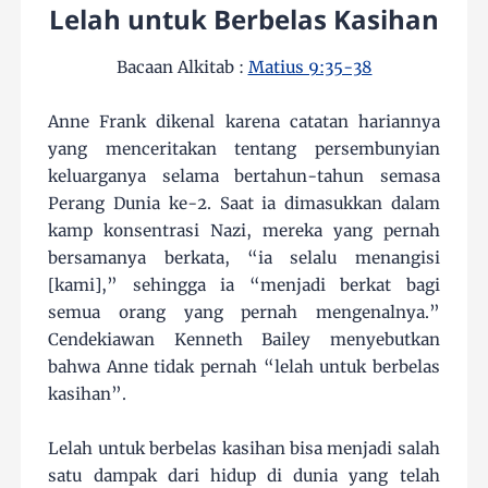
Lelah untuk Berbelas Kasihan
Bacaan Alkitab :
Matius 9:35-38
Anne Frank dikenal karena catatan hariannya
yang menceritakan tentang persembunyian
keluarganya selama bertahun-tahun semasa
Perang Dunia ke-2. Saat ia dimasukkan dalam
kamp konsentrasi Nazi, mereka yang pernah
bersamanya berkata, “ia selalu menangisi
[kami],” sehingga ia “menjadi berkat bagi
semua orang yang pernah mengenalnya.”
Cendekiawan Kenneth Bailey menyebutkan
bahwa Anne tidak pernah “lelah untuk berbelas
kasihan”.
Lelah untuk berbelas kasihan bisa menjadi salah
satu dampak dari hidup di dunia yang telah