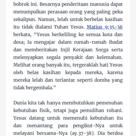
bobrok ini. Besarnya penderitaan manusia dapat
menumpulkan perasaan orang yang paling peka
sekalipun. Namun, lelah untuk berbelas kasihan
itu tidak dialami Tuhan Yesus.
Matius 9:35-36
berkata, “Yesus berkeliling ke semua kota dan
desa; Ia mengajar dalam rumah-rumah ibadat
dan memberitakan Injil Kerajaan Sorga serta
melenyapkan segala penyakit dan kelemahan.
Melihat orang banyak itu, tergeraklah hati Yesus
oleh belas kasihan kepada mereka, karena
mereka lelah dan terlantar seperti domba yang
tidak bergembala.”
Dunia kita tak hanya membutuhkan pemenuhan
kebutuhan fisik, tetapi juga pemulihan rohani.
Yesus datang untuk memenuhi kebutuhan itu
dan menantang para pengikut-Nya untuk
melayani bersama-Nya (ay.37-38). Dia berdoa