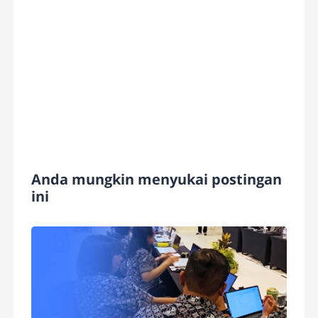
Anda mungkin menyukai postingan
ini