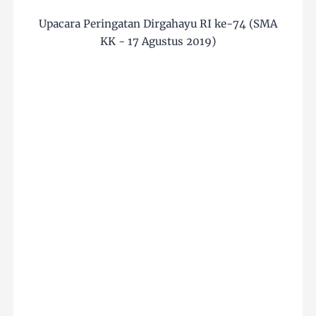
Upacara Peringatan Dirgahayu RI ke-74 (SMA
KK - 17 Agustus 2019)