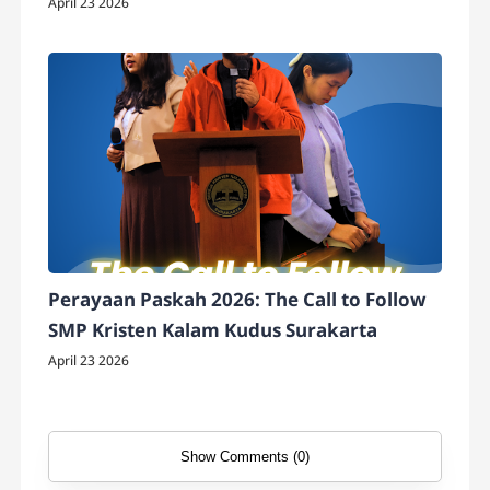
April 23 2026
Perayaan Paskah 2026: The Call to Follow
SMP Kristen Kalam Kudus Surakarta
April 23 2026
Show Comments (0)