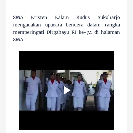
SMA Kristen Kalam Kudus Sukoharjo
mengadakan upacara bendera dalam rangka
memperingati Dirgahayu RI ke-74 di halaman
SMA.