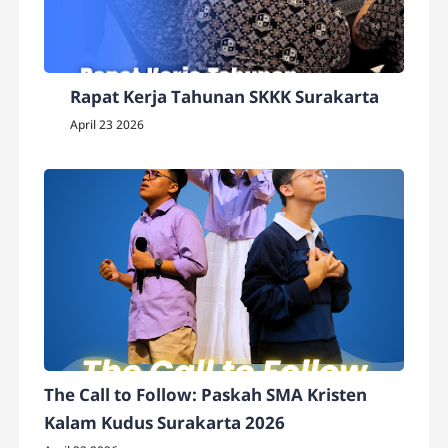
Rapat Kerja Tahunan SKKK Surakarta
April 23 2026
The Call to Follow: Paskah SMA Kristen
Kalam Kudus Surakarta 2026