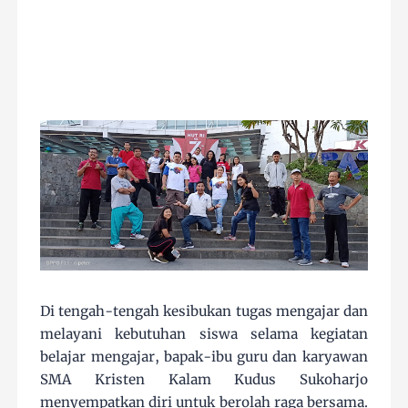
Di tengah-tengah kesibukan tugas mengajar dan
melayani kebutuhan siswa selama kegiatan
belajar mengajar, bapak-ibu guru dan karyawan
SMA Kristen Kalam Kudus Sukoharjo
menyempatkan diri untuk berolah raga bersama.