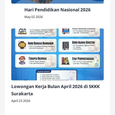
Hari Pendidikan Nasional 2026
May 02 2026
Lowongan Kerja Bulan April 2026 di SKKK
Surakarta
April 23 2026