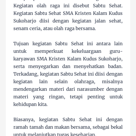
Kegiatan olah raga ini disebut Sabtu Sehat.
Kegiatan Sabtu Sehat SMA Kristen Kalam Kudus
Sukoharjo diisi dengan kegiatan jalan sehat,
senam ceria, atau olah raga bersama.
Tujuan kegiatan Sabtu Sehat ini antara lain
untuk memperkuat kekeluargaan guru-
karyawan SMA Kristen Kalam Kudus Sukoharjo,
serta menyegarkan dan menyehatkan badan.
Terkadang, kegiatan Sabtu Sehat ini diisi dengan
kegiatan lain selain olahraga, misalnya
mendengarkan materi dari narasumber dengan
materi yang ringan, tetapi penting untuk
kehidupan kita.
Biasanya, kegiatan Sabtu Sehat ini dengan
ramah tamah dan makan bersama, sebagai bekal
untuk melanjutkan tugas keseharian.