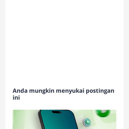
Anda mungkin menyukai postingan
ini