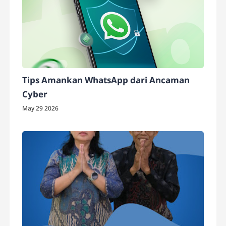
Tips Amankan WhatsApp dari Ancaman
Cyber
May 29 2026