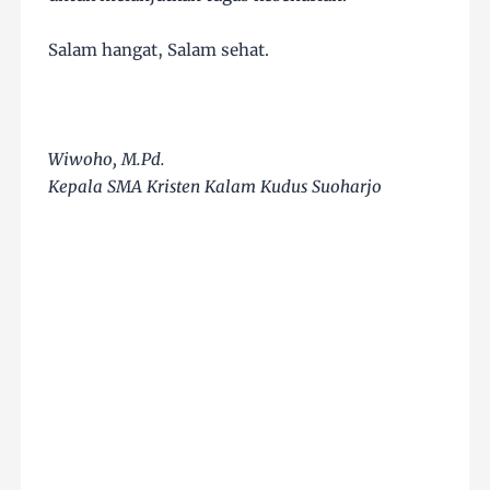
Salam hangat, Salam sehat.
Wiwoho, M.Pd.
Kepala SMA Kristen Kalam Kudus Suoharjo