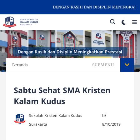
DENGAN KASIH DAN DISIPLIN MENINGKATKAN 
Beranda
SUBMENU
Sabtu Sehat SMA Kristen
Kalam Kudus
Sekolah Kristen Kalam Kudus
Surakarta
8/10/2019