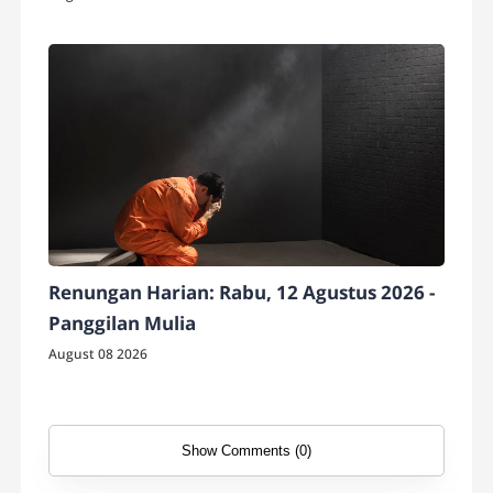
Renungan Harian: Rabu, 12 Agustus 2026 -
Panggilan Mulia
August 08 2026
Show Comments (0)