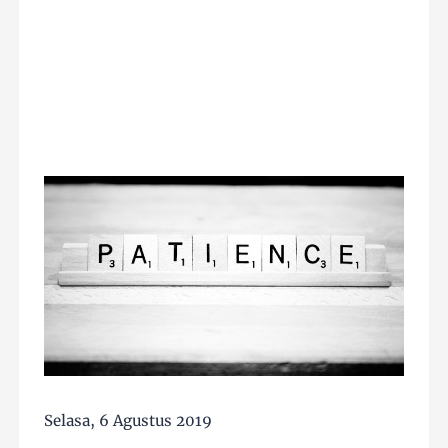
Selasa, 6 Agustus 2019