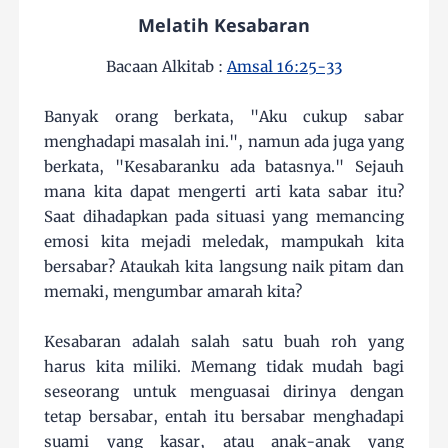
Melatih Kesabaran
Bacaan Alkitab :
Amsal 16:25-33
Banyak orang berkata, "Aku cukup sabar
menghadapi masalah ini.", namun ada juga yang
berkata, "Kesabaranku ada batasnya." Sejauh
mana kita dapat mengerti arti kata sabar itu?
Saat dihadapkan pada situasi yang memancing
emosi kita mejadi meledak, mampukah kita
bersabar? Ataukah kita langsung naik pitam dan
memaki, mengumbar amarah kita?
Kesabaran adalah salah satu buah roh yang
harus kita miliki. Memang tidak mudah bagi
seseorang untuk menguasai dirinya dengan
tetap bersabar, entah itu bersabar menghadapi
suami yang kasar, atau anak-anak yang