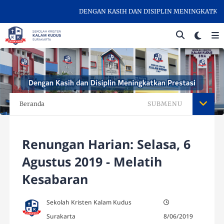
DENGAN KASIH DAN DISIPLIN MENINGKATKAN P
Beranda
SUBMENU
Renungan Harian: Selasa, 6
Agustus 2019 - Melatih
Kesabaran
Sekolah Kristen Kalam Kudus
Surakarta
8/06/2019