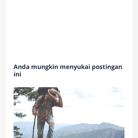
Anda mungkin menyukai postingan
ini