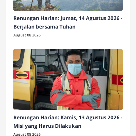
Renungan Harian: Jumat, 14 Agustus 2026 -
Berjalan bersama Tuhan
August 08 2026
Renungan Harian: Kamis, 13 Agustus 2026 -
Misi yang Harus Dilakukan
August 08 2026