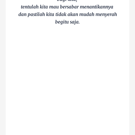
tentulah kita mau bersabar menantikannya
dan pastilah kita tidak akan mudah menyerah
begitu saja.