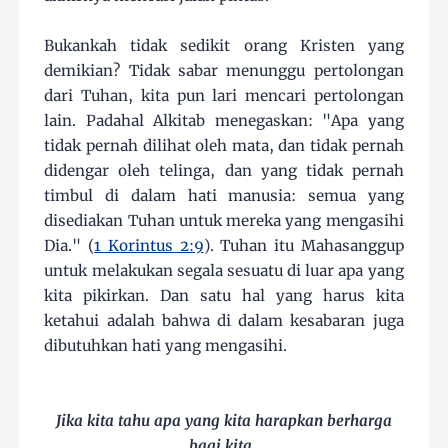
Bukankah tidak sedikit orang Kristen yang
demikian? Tidak sabar menunggu pertolongan
dari Tuhan, kita pun lari mencari pertolongan
lain. Padahal Alkitab menegaskan: "Apa yang
tidak pernah dilihat oleh mata, dan tidak pernah
didengar oleh telinga, dan yang tidak pernah
timbul di dalam hati manusia: semua yang
disediakan Tuhan untuk mereka yang mengasihi
Dia." (
1 Korintus 2:9
). Tuhan itu Mahasanggup
untuk melakukan segala sesuatu di luar apa yang
kita pikirkan. Dan satu hal yang harus kita
ketahui adalah bahwa di dalam kesabaran juga
dibutuhkan hati yang mengasihi.
Jika kita tahu apa yang kita harapkan berharga
bagi kita,