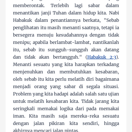
memberontak. Terlebih lagi sabar dalam
menantikan janji Tuhan dalam hidup kita. Nabi
Habakuk dalam penantiannya berkata, "Sebab
penglihatan itu masih menanti saatnya, tetapi ia
bersegera menuju kesudahannya dengan tidak
menipu; apabila berlambat-lambat, nantikanlah
itu, sebab itu sungguh-sungguh akan datang
dan tidak akan bertangguh." (
Habakuk 2:3
).
Menanti sesuatu yang kita harapkan terkadang
menjenuhkan dan membutuhkan kesabaran,
oleh sebab itu kita perlu melatih diri bagaimana
menjadi orang yang sabar di segala situasi.
Problem yang kita hadapi adalah salah satu ujian
untuk melatih kesabaran kita. Tidak jarang kita
seringkali memakai logika dari pada memakai
iman. Kita masih saja mereka-reka sesuatu
dengan jalan pikiran kita sendiri, hingga
akhirnya mencari jalan pintas.