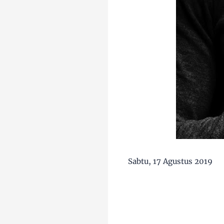
Sabtu, 17 Agustus 2019