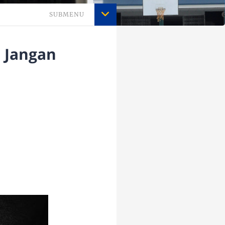
SUBMENU
- Jangan