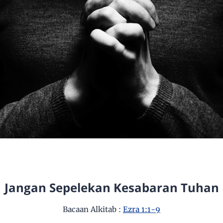
Jangan Sepelekan Kesabaran Tuhan
Bacaan Alkitab :
Ezra 1:1-9