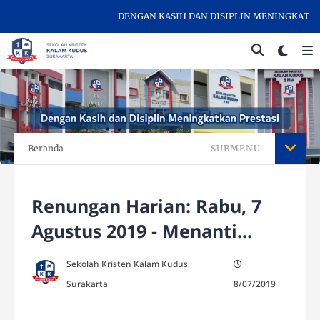
DENGAN KASIH DAN DISIPLIN MENINGKATKAN P
Beranda
SUBMENU
Renungan Harian: Rabu, 7
Agustus 2019 - Menanti...
Sekolah Kristen Kalam Kudus
Surakarta
8/07/2019