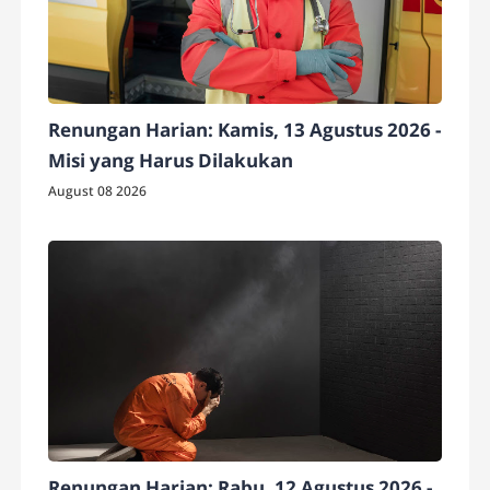
Renungan Harian: Kamis, 13 Agustus 2026 -
Misi yang Harus Dilakukan
August 08 2026
Renungan Harian: Rabu, 12 Agustus 2026 -