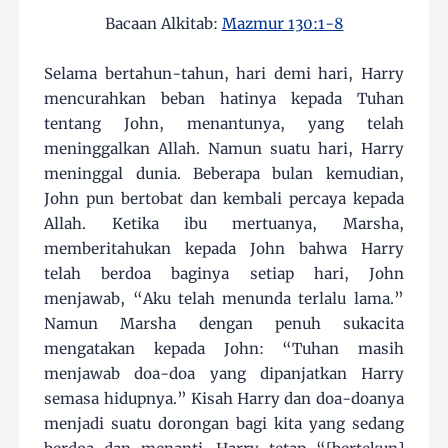
Bacaan Alkitab:
Mazmur 130:1-8
Selama bertahun-tahun, hari demi hari, Harry
mencurahkan beban hatinya kepada Tuhan
tentang John, menantunya, yang telah
meninggalkan Allah. Namun suatu hari, Harry
meninggal dunia. Beberapa bulan kemudian,
John pun bertobat dan kembali percaya kepada
Allah. Ketika ibu mertuanya, Marsha,
memberitahukan kepada John bahwa Harry
telah berdoa baginya setiap hari, John
menjawab, “Aku telah menunda terlalu lama.”
Namun Marsha dengan penuh sukacita
mengatakan kepada John: “Tuhan masih
menjawab doa-doa yang dipanjatkan Harry
semasa hidupnya.” Kisah Harry dan doa-doanya
menjadi suatu dorongan bagi kita yang sedang