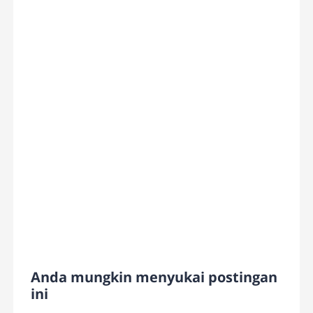
Anda mungkin menyukai postingan
ini