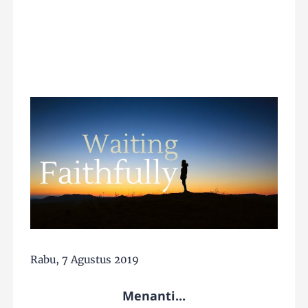
Rabu, 7 Agustus 2019
Menanti...