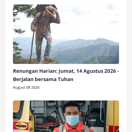
Renungan Harian: Jumat, 14 Agustus 2026 -
Berjalan bersama Tuhan
August 08 2026