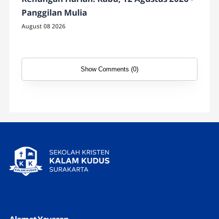
Panggilan Mulia
August 08 2026
Show Comments (0)