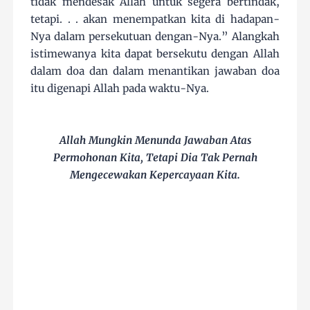
tidak mendesak Allah untuk segera bertindak,
tetapi. . . akan menempatkan kita di hadapan-
Nya dalam persekutuan dengan-Nya.” Alangkah
istimewanya kita dapat bersekutu dengan Allah
dalam doa dan dalam menantikan jawaban doa
itu digenapi Allah pada waktu-Nya.
Allah Mungkin Menunda Jawaban Atas
Permohonan Kita,
Tetapi Dia Tak Pernah
Mengecewakan Kepercayaan Kita.