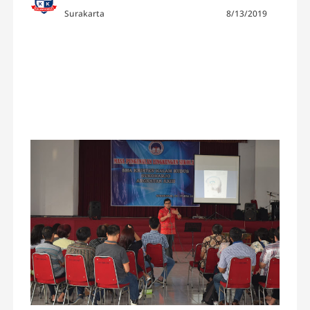
Surakarta
8/13/2019