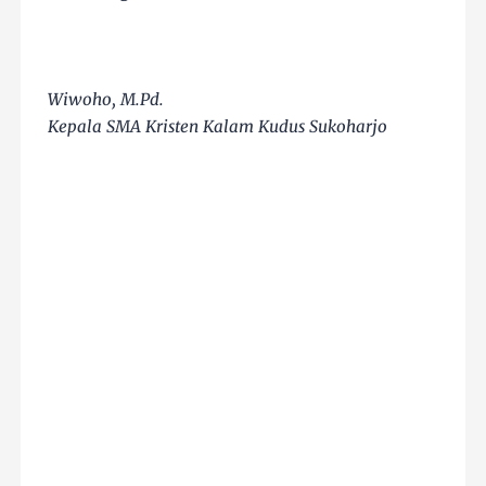
Wiwoho, M.Pd.
Kepala SMA Kristen Kalam Kudus Sukoharjo