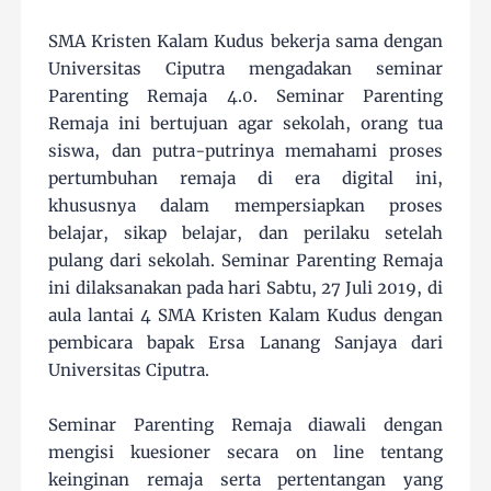
SMA Kristen Kalam Kudus bekerja sama dengan
Universitas Ciputra mengadakan seminar
Parenting Remaja 4.0. Seminar Parenting
Remaja ini bertujuan agar sekolah, orang tua
siswa, dan putra-putrinya memahami proses
pertumbuhan remaja di era digital ini,
khususnya dalam mempersiapkan proses
belajar, sikap belajar, dan perilaku setelah
pulang dari sekolah. Seminar Parenting Remaja
ini dilaksanakan pada hari Sabtu, 27 Juli 2019, di
aula lantai 4 SMA Kristen Kalam Kudus dengan
pembicara bapak Ersa Lanang Sanjaya dari
Universitas Ciputra.
Seminar Parenting Remaja diawali dengan
mengisi kuesioner secara on line tentang
keinginan remaja serta pertentangan yang