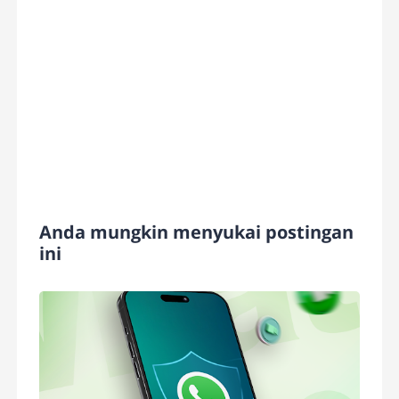
Anda mungkin menyukai postingan
ini