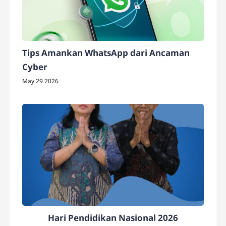
Tips Amankan WhatsApp dari Ancaman
Cyber
May 29 2026
Hari Pendidikan Nasional 2026