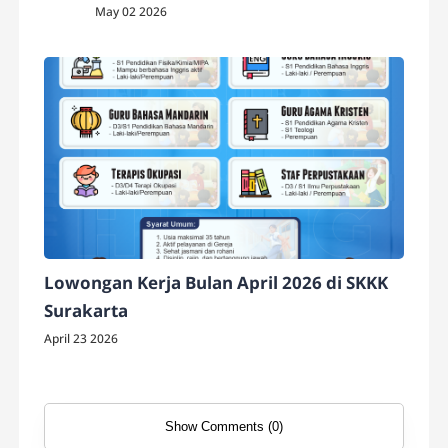
May 02 2026
Lowongan Kerja Bulan April 2026 di SKKK
Surakarta
April 23 2026
Show Comments (0)