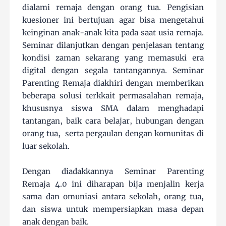
dialami remaja dengan orang tua. Pengisian
kuesioner ini bertujuan agar bisa mengetahui
keinginan anak-anak kita pada saat usia remaja.
Seminar dilanjutkan dengan penjelasan tentang
kondisi zaman sekarang yang memasuki era
digital dengan segala tantangannya. Seminar
Parenting Remaja diakhiri dengan memberikan
beberapa solusi terkkait permasalahan remaja,
khususnya siswa SMA dalam menghadapi
tantangan, baik cara belajar, hubungan dengan
orang tua, serta pergaulan dengan komunitas di
luar sekolah.
Dengan diadakkannya Seminar Parenting
Remaja 4.0 ini diharapan bija menjalin kerja
sama dan omuniasi antara sekolah, orang tua,
dan siswa untuk mempersiapkan masa depan
anak dengan baik.