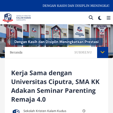
DENGAN KASIH DAN DISIPLIN MENINGKATKAN 
Beranda
SUBMENU
Kerja Sama dengan
Universitas Ciputra, SMA KK
Adakan Seminar Parenting
Remaja 4.0
Sekolah Kristen Kalam Kudus