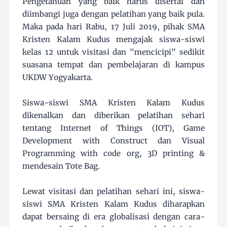
Pengetahuan yang baik harus disertai dan
diimbangi juga dengan pelatihan yang baik pula.
Maka pada hari Rabu, 17 Juli 2019, pihak SMA
Kristen Kalam Kudus mengajak siswa-siswi
kelas 12 untuk visitasi dan "mencicipi" sedikit
suasana tempat dan pembelajaran di kampus
UKDW Yogyakarta.
Siswa-siswi SMA Kristen Kalam Kudus
dikenalkan dan diberikan pelatihan sehari
tentang Internet of Things (IOT), Game
Development with Construct dan Visual
Programming with code org, 3D printing &
mendesain Tote Bag.
Lewat visitasi dan pelatihan sehari ini, siswa-
siswi SMA Kristen Kalam Kudus diharapkan
dapat bersaing di era globalisasi dengan cara-