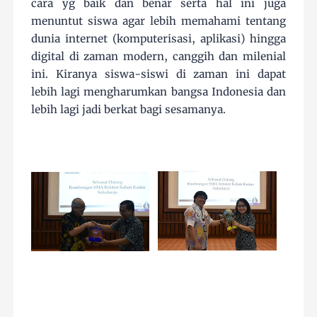
cara yg baik dan benar serta hal ini juga
menuntut siswa agar lebih memahami tentang
dunia internet (komputerisasi, aplikasi) hingga
digital di zaman modern, canggih dan milenial
ini. Kiranya siswa-siswi di zaman ini dapat
lebih lagi mengharumkan bangsa Indonesia dan
lebih lagi jadi berkat bagi sesamanya.