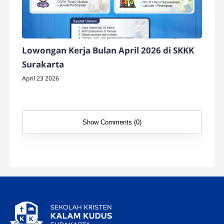
Lowongan Kerja Bulan April 2026 di SKKK
Surakarta
April 23 2026
Show Comments (0)