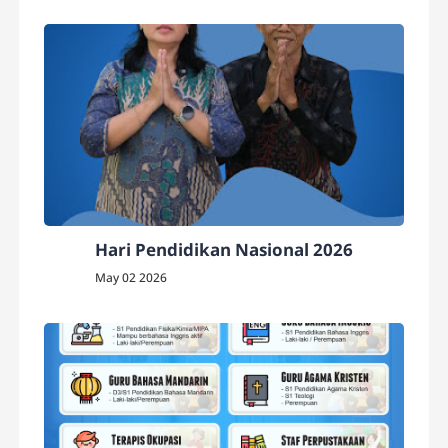
Hari Pendidikan Nasional 2026
May 02 2026