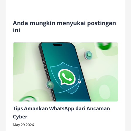
Anda mungkin menyukai postingan
ini
Tips Amankan WhatsApp dari Ancaman
Cyber
May 29 2026