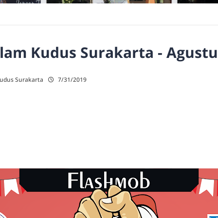
lam Kudus Surakarta - Agustu
Kudus Surakarta
7/31/2019