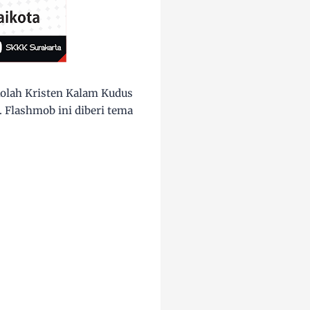
olah Kristen Kalam Kudus
 Flashmob ini diberi tema