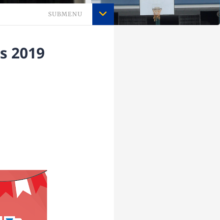
SUBMENU
s 2019