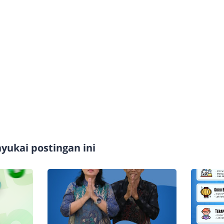
ukai postingan ini