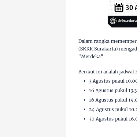
Dalam rangka mememperin
(SKKK Surakarta) mengada
"Merdeka".
Berikut ini adalah jadwa
3 Agustus pukul 19.0
16 Agustus pukul 13.
16 Agustus pukul 19.
24 Agustus pukul 10.
30 Agustus pukul 16.