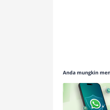
Anda mungkin meny