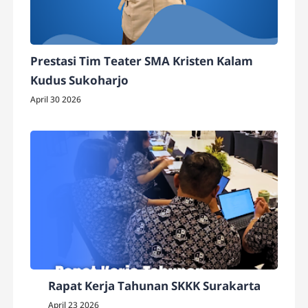
Prestasi Tim Teater SMA Kristen Kalam
Kudus Sukoharjo
April 30 2026
Rapat Kerja Tahunan SKKK Surakarta
April 23 2026