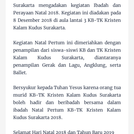
Surakarta mengadakan kegiatan Ibadah dan
Perayaan Natal 2018. Kegiatan ini diadakan pada
8 Desember 2018 di aula lantai 3 KB-TK Kristen
Kalam Kudus Surakarta.
Kegiatan Natal Pertum ini dimeriahkan dengan
penampilan dari siswa-siswi KB dan TK Kristen
Kalam Kudus Surakarta, diantaranya
penampilan Gerak dan Lagu, Angklung, serta
Ballet.
Bersyukur kepada Tuhan Yesus karena orang tua
murid KB-TK Kristen Kalam Kudus Surakarta
boleh hadir dan beribadah bersama dalam
ibadah Natal Pertum KB-TK Kristen Kalam
Kudus Surakarta 2018.
Selamat Hari Natal 2018 dan Tahun Baru 2019