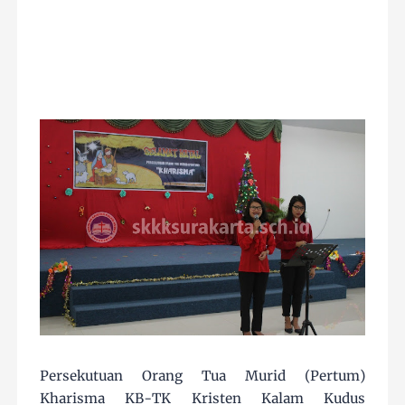
Persekutuan Orang Tua Murid (Pertum)
Kharisma KB-TK Kristen Kalam Kudus