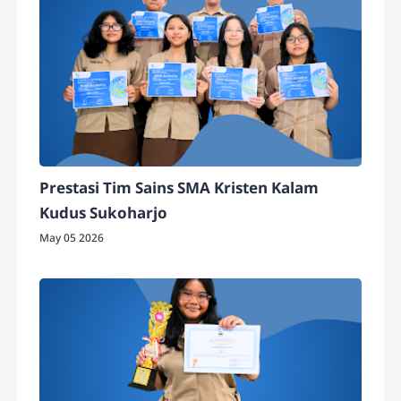
Prestasi Tim Sains SMA Kristen Kalam
Kudus Sukoharjo
May 05 2026