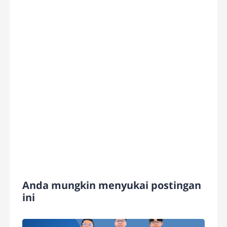
Anda mungkin menyukai postingan
ini