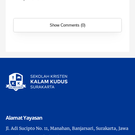
Show Comments (0)
Alamat Yayasan
Jl. Adi Sucipto No. 11, Manahan, Banjarsari, Surakarta, Jawa