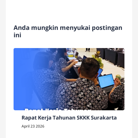
Anda mungkin menyukai postingan
ini
Rapat Kerja Tahunan SKKK Surakarta
April 23 2026