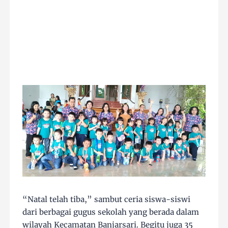
“Natal telah tiba,” sambut ceria siswa-siswi
dari berbagai gugus sekolah yang berada dalam
wilayah Kecamatan Banjarsari. Begitu juga 35