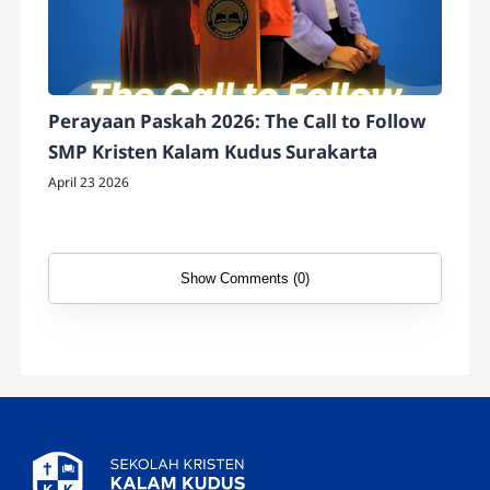
Perayaan Paskah 2026: The Call to Follow
SMP Kristen Kalam Kudus Surakarta
April 23 2026
Show Comments (0)