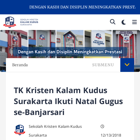
DENGAN KASIH DAN DISIPLIN MENINGKATKAN PRESTASI -
Beranda
SUBMENU
TK Kristen Kalam Kudus
Surakarta Ikuti Natal Gugus
se-Banjarsari
Sekolah Kristen Kalam Kudus
Surakarta
12/13/2018