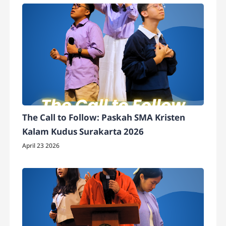
The Call to Follow: Paskah SMA Kristen
Kalam Kudus Surakarta 2026
April 23 2026