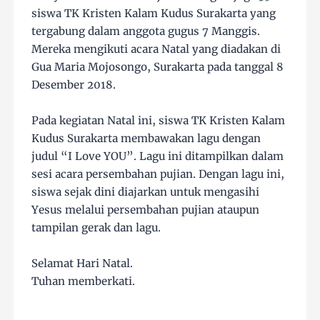
siswa TK Kristen Kalam Kudus Surakarta yang
tergabung dalam anggota gugus 7 Manggis.
Mereka mengikuti acara Natal yang diadakan di
Gua Maria Mojosongo, Surakarta pada tanggal 8
Desember 2018.
Pada kegiatan Natal ini, siswa TK Kristen Kalam
Kudus Surakarta membawakan lagu dengan
judul “I Love YOU”. Lagu ini ditampilkan dalam
sesi acara persembahan pujian. Dengan lagu ini,
siswa sejak dini diajarkan untuk mengasihi
Yesus melalui persembahan pujian ataupun
tampilan gerak dan lagu.
Selamat Hari Natal.
Tuhan memberkati.