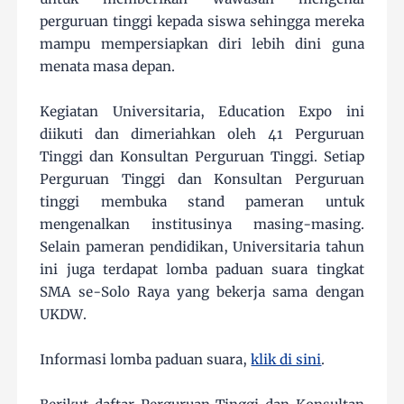
perguruan tinggi kepada siswa sehingga mereka
mampu mempersiapkan diri lebih dini guna
menata masa depan.
Kegiatan Universitaria, Education Expo ini
diikuti dan dimeriahkan oleh 41 Perguruan
Tinggi dan Konsultan Perguruan Tinggi. Setiap
Perguruan Tinggi dan Konsultan Perguruan
tinggi membuka stand pameran untuk
mengenalkan institusinya masing-masing.
Selain pameran pendidikan, Universitaria tahun
ini juga terdapat lomba paduan suara tingkat
SMA se-Solo Raya yang bekerja sama dengan
UKDW.
Informasi lomba paduan suara,
klik di sini
.