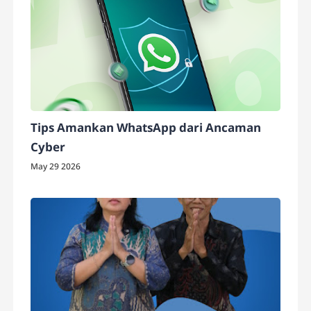
Tips Amankan WhatsApp dari Ancaman
Cyber
May 29 2026