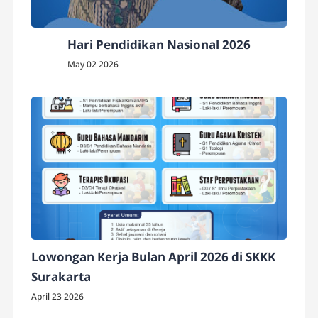
Hari Pendidikan Nasional 2026
May 02 2026
Lowongan Kerja Bulan April 2026 di SKKK
Surakarta
April 23 2026