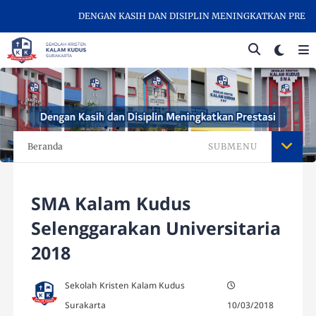
DENGAN KASIH DAN DISIPLIN MENINGKATKAN PRESTASI 
Beranda
SUBMENU
SMA Kalam Kudus
Selenggarakan Universitaria
2018
Sekolah Kristen Kalam Kudus
Surakarta
10/03/2018