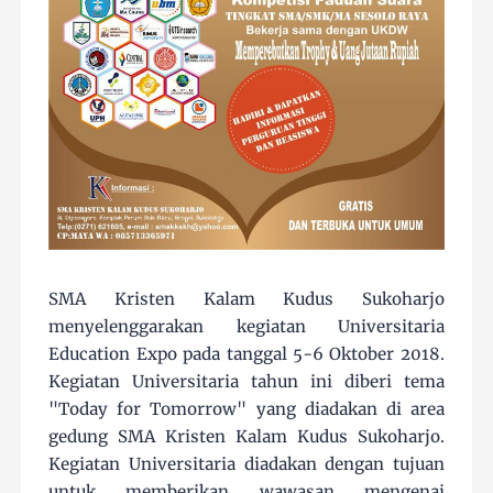
SMA Kristen Kalam Kudus Sukoharjo
menyelenggarakan kegiatan Universitaria
Education Expo pada tanggal 5-6 Oktober 2018.
Kegiatan Universitaria tahun ini diberi tema
"Today for Tomorrow" yang diadakan di area
gedung SMA Kristen Kalam Kudus Sukoharjo.
Kegiatan Universitaria diadakan dengan tujuan
untuk memberikan wawasan mengenai