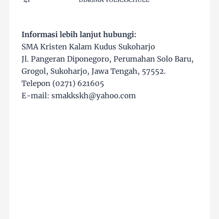
Informasi lebih lanjut hubungi:
SMA Kristen Kalam Kudus Sukoharjo
Jl. Pangeran Diponegoro, Perumahan Solo Baru,
Grogol, Sukoharjo, Jawa Tengah, 57552.
Telepon (0271) 621605
E-mail: smakkskh@yahoo.com