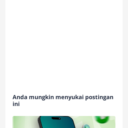
Anda mungkin menyukai postingan
ini