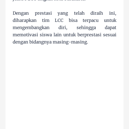
Dengan prestasi yang telah diraih ini,
diharapkan tim LCC bisa terpacu untuk
mengembangkan diri, sehingga dapat
memotivasi siswa lain untuk berprestasi sesuai
dengan bidangnya masing-masing.