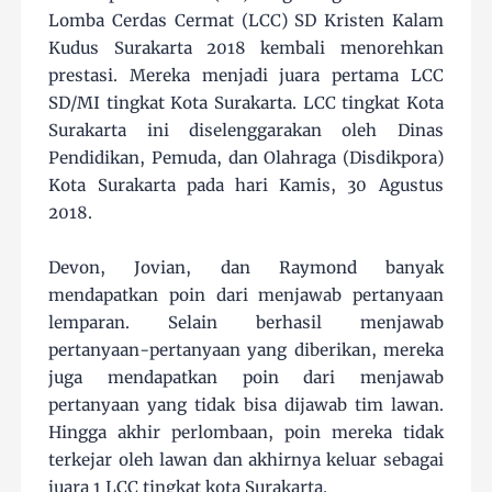
Lomba Cerdas Cermat (LCC) SD Kristen Kalam
Kudus Surakarta 2018 kembali menorehkan
prestasi. Mereka menjadi juara pertama LCC
SD/MI tingkat Kota Surakarta. LCC tingkat Kota
Surakarta ini diselenggarakan oleh Dinas
Pendidikan, Pemuda, dan Olahraga (Disdikpora)
Kota Surakarta pada hari Kamis, 30 Agustus
2018.
Devon, Jovian, dan Raymond banyak
mendapatkan poin dari menjawab pertanyaan
lemparan. Selain berhasil menjawab
pertanyaan-pertanyaan yang diberikan, mereka
juga mendapatkan poin dari menjawab
pertanyaan yang tidak bisa dijawab tim lawan.
Hingga akhir perlombaan, poin mereka tidak
terkejar oleh lawan dan akhirnya keluar sebagai
juara 1 LCC tingkat kota Surakarta.