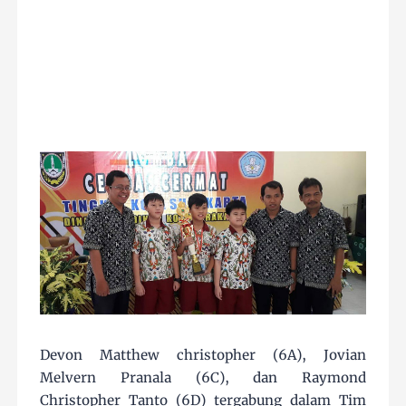
Devon Matthew christopher (6A), Jovian
Melvern Pranala (6C), dan Raymond
Christopher Tanto (6D) tergabung dalam Tim