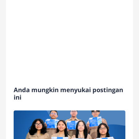
Anda mungkin menyukai postingan
ini