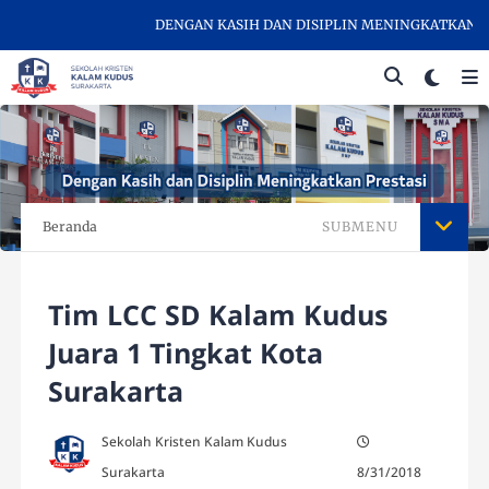
DENGAN KASIH DAN DISIPLIN MENINGKATKAN PRES
Beranda
SUBMENU
Tim LCC SD Kalam Kudus
Juara 1 Tingkat Kota
Surakarta
Sekolah Kristen Kalam Kudus
Surakarta
8/31/2018