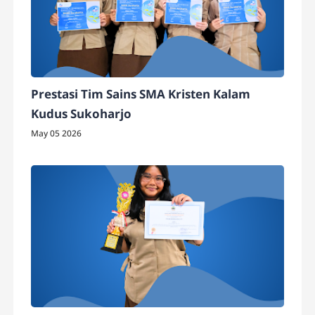
Prestasi Tim Sains SMA Kristen Kalam
Kudus Sukoharjo
May 05 2026