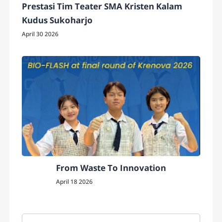
Prestasi Tim Teater SMA Kristen Kalam
Kudus Sukoharjo
April 30 2026
From Waste To Innovation
April 18 2026