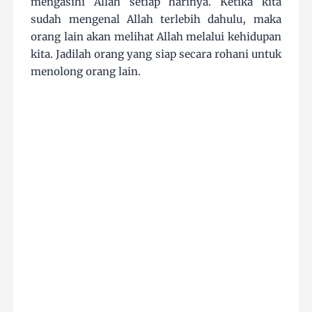
mengasihi Allah setiap harinya. Ketika kita
sudah mengenal Allah terlebih dahulu, maka
orang lain akan melihat Allah melalui kehidupan
kita. Jadilah orang yang siap secara rohani untuk
menolong orang lain.