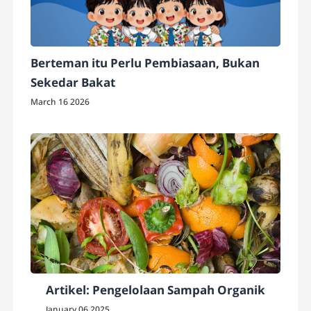
Berteman itu Perlu Pembiasaan, Bukan
Sekedar Bakat
March 16 2026
Artikel: Pengelolaan Sampah Organik
January 06 2025