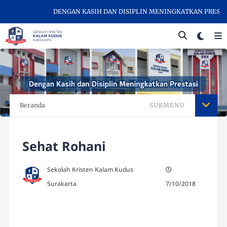
DENGAN KASIH DAN DISIPLIN MENINGKATKAN PRESTASI 
Beranda
SUBMENU
Sehat Rohani
Sekolah Kristen Kalam Kudus
Surakarta
7/10/2018