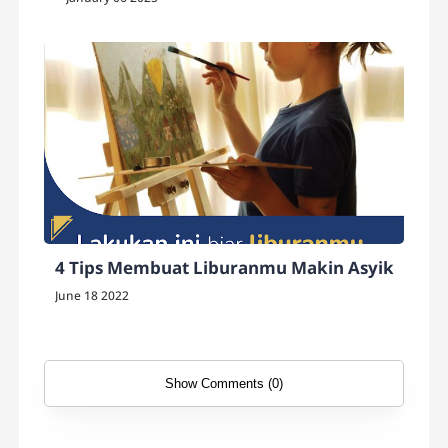
4 Tips Membuat Liburanmu Makin Asyik
June 18 2022
Show Comments (0)