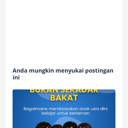
Anda mungkin menyukai postingan
ini