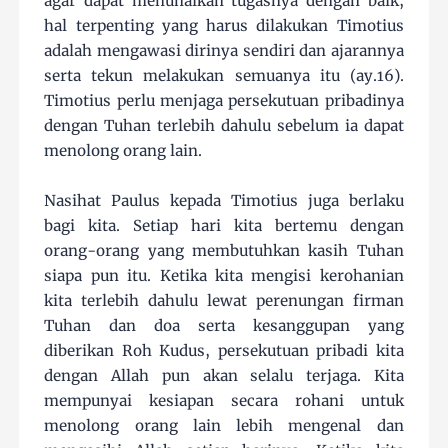
agar dapat menunaikan tugasnya dengan baik,
hal terpenting yang harus dilakukan Timotius
adalah mengawasi dirinya sendiri dan ajarannya
serta tekun melakukan semuanya itu (ay.16).
Timotius perlu menjaga persekutuan pribadinya
dengan Tuhan terlebih dahulu sebelum ia dapat
menolong orang lain.
Nasihat Paulus kepada Timotius juga berlaku
bagi kita. Setiap hari kita bertemu dengan
orang-orang yang membutuhkan kasih Tuhan
siapa pun itu. Ketika kita mengisi kerohanian
kita terlebih dahulu lewat perenungan firman
Tuhan dan doa serta kesanggupan yang
diberikan Roh Kudus, persekutuan pribadi kita
dengan Allah pun akan selalu terjaga. Kita
mempunyai kesiapan secara rohani untuk
menolong orang lain lebih mengenal dan