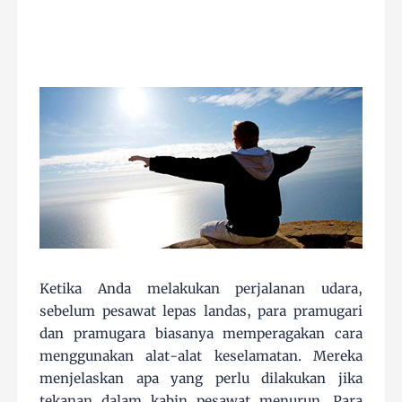
Ketika Anda melakukan perjalanan udara,
sebelum pesawat lepas landas, para pramugari
dan pramugara biasanya memperagakan cara
menggunakan alat-alat keselamatan. Mereka
menjelaskan apa yang perlu dilakukan jika
tekanan dalam kabin pesawat menurun. Para