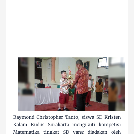
Raymond Christopher Tanto, siswa SD Kristen
Kalam Kudus Surakarta mengikuti kompetisi
Matematika tingkat SD yang diadakan oleh