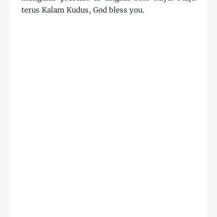
terus Kalam Kudus, God bless you.