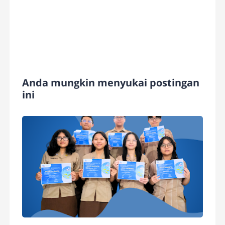
Anda mungkin menyukai postingan
ini