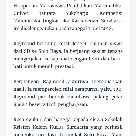
Himpunan Mahasiswa Pendidikan Matematika,
Univet Bantara Sukoharjo. Kompetisi
Matematika tingkat eks Karisidenan Surakarta
ini diselenggarakan pada tanggal 1 Mei 2018.
Raymond bersaing ketat dengan puluhan siswa
dari SD se Solo Raya. Ia berjuang sekuat tenaga
mengerjakan setiap soal dengan teliti dan hati-
hati untuk meraih prestasi.
Perjuangan Raymond akhirnya membuahkan
hasil, Ia memperoleh nilai sempurna, yaitu 100.
Raymond pun berhak membawa pulang gelar
juara 1 beserta trofi penghargaan.
Rasa syukur dan bangga kepada siswa Sekolah
Kristen Kalam Kudus Surakarta yang berhasil
mengukir prestasi di tingkat Solo Raya. Maju