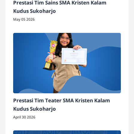
Prestasi Tim Sains SMA Kristen Kalam
Kudus Sukoharjo
May 05 2026
Prestasi Tim Teater SMA Kristen Kalam
Kudus Sukoharjo
April 30 2026