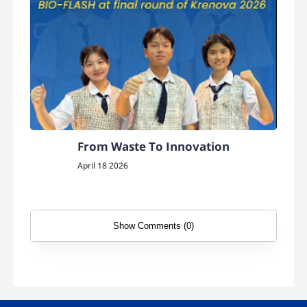
From Waste To Innovation
April 18 2026
Show Comments (0)